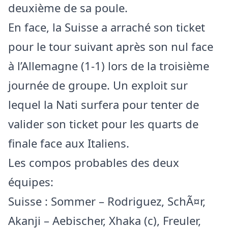
deuxième de sa poule.
En face, la Suisse a arraché son ticket
pour le tour suivant après son nul face
à l’Allemagne (1-1) lors de la troisième
journée de groupe. Un exploit sur
lequel la Nati surfera pour tenter de
valider son ticket pour les quarts de
finale face aux Italiens.
Les compos probables des deux
équipes:
Suisse : Sommer – Rodriguez, SchÃ¤r,
Akanji – Aebischer, Xhaka (c), Freuler,