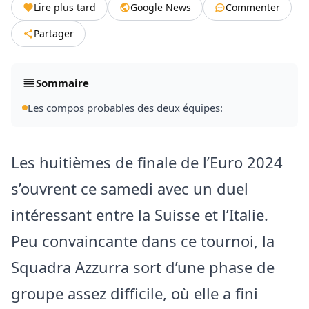
Lire plus tard
Google News
Commenter
Partager
Sommaire
Les compos probables des deux équipes:
Les huitièmes de finale de l’Euro 2024
s’ouvrent ce samedi avec un duel
intéressant entre la Suisse et l’Italie.
Peu convaincante dans ce tournoi, la
Squadra Azzurra sort d’une phase de
groupe assez difficile, où elle a fini