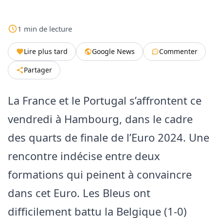
1
min
de lecture
Lire plus tard
Google News
Commenter
Partager
La France et le Portugal s’affrontent ce
vendredi à Hambourg, dans le cadre
des quarts de finale de l’Euro 2024. Une
rencontre indécise entre deux
formations qui peinent à convaincre
dans cet Euro. Les Bleus ont
difficilement battu la Belgique (1-0)