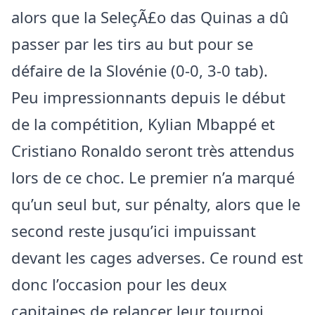
alors que la SeleçÃ£o das Quinas a dû
passer par les tirs au but pour se
défaire de la Slovénie (0-0, 3-0 tab).
Peu impressionnants depuis le début
de la compétition, Kylian Mbappé et
Cristiano Ronaldo seront très attendus
lors de ce choc. Le premier n’a marqué
qu’un seul but, sur pénalty, alors que le
second reste jusqu’ici impuissant
devant les cages adverses. Ce round est
donc l’occasion pour les deux
capitaines de relancer leur tournoi.