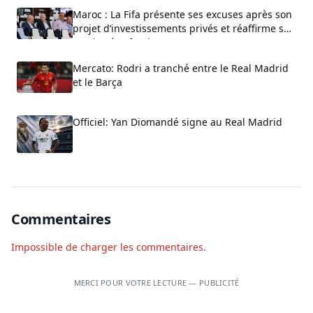
Maroc : La Fifa présente ses excuses après son
projet d’investissements privés et réaffirme son
soutien à Infantino
Mercato: Rodri a tranché entre le Real Madrid
et le Barça
Officiel: Yan Diomandé signe au Real Madrid
Commentaires
Impossible de charger les commentaires.
MERCI POUR VOTRE LECTURE — PUBLICITÉ