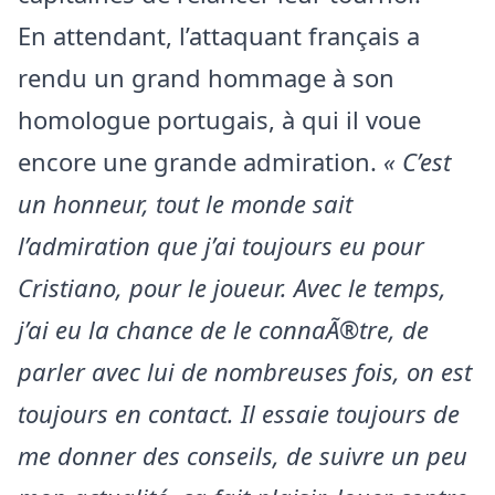
En attendant, l’attaquant français a
rendu un grand hommage à son
homologue portugais, à qui il voue
encore une grande admiration.
« C’est
un honneur, tout le monde sait
l’admiration que j’ai toujours eu pour
Cristiano, pour le joueur. Avec le temps,
j’ai eu la chance de le connaÃ®tre, de
parler avec lui de nombreuses fois, on est
toujours en contact. Il essaie toujours de
me donner des conseils, de suivre un peu