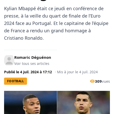
Kylian Mbappé était ce jeudi en conférence de
presse, à la veille du quart de finale de l’Euro
2024 face au Portugal. Et le capitaine de l’équipe
de France a rendu un grand hommage à
Cristiano Ronaldo.
Romaric Déguénon
Voir tous ses articles
Publié le
4 juil. 2024
à
17:12
·
Mis à jour le
4 juil. 2024
309
vues
FOOTBALL