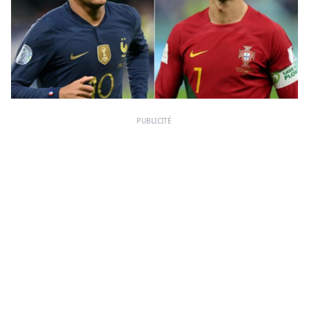
PUBLICITÉ