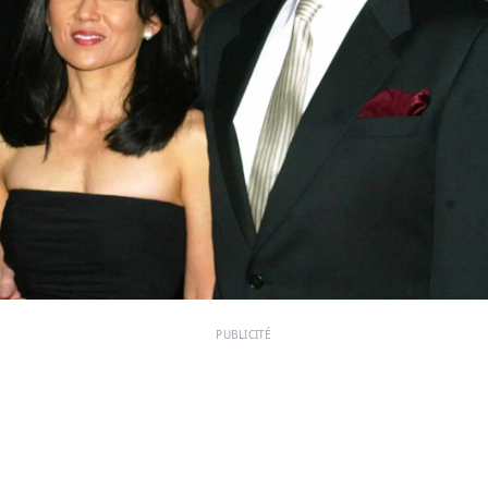
PUBLICITÉ