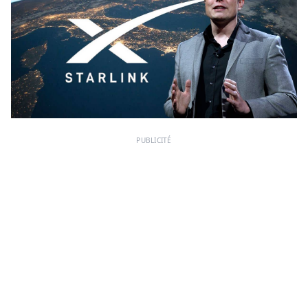
PUBLICITÉ