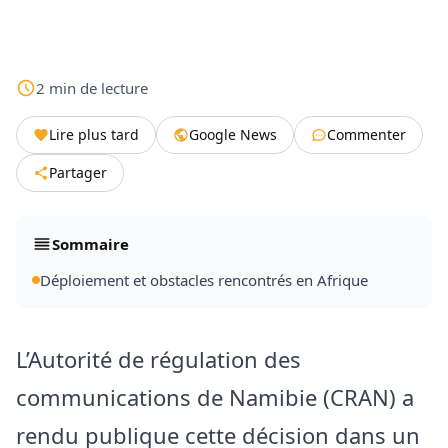
2
min
de lecture
Lire plus tard
Google News
Commenter
Partager
Sommaire
Déploiement et obstacles rencontrés en Afrique
L’Autorité de régulation des
communications de Namibie (CRAN) a
rendu publique cette décision dans un