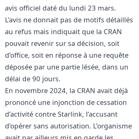
avis officiel daté du lundi 23 mars.
L’avis ne donnait pas de motifs détaillés
au refus mais indiquait que la CRAN
pouvait revenir sur sa décision, soit
d’office, soit en réponse à une requête
déposée par une partie lésée, dans un
délai de 90 jours.
En novembre 2024, la CRAN avait déjà
prononcé une injonction de cessation
d’activité contre Starlink, l’accusant
d’opérer sans autorisation. L’organisme
avait par ailleurs mis en garde les