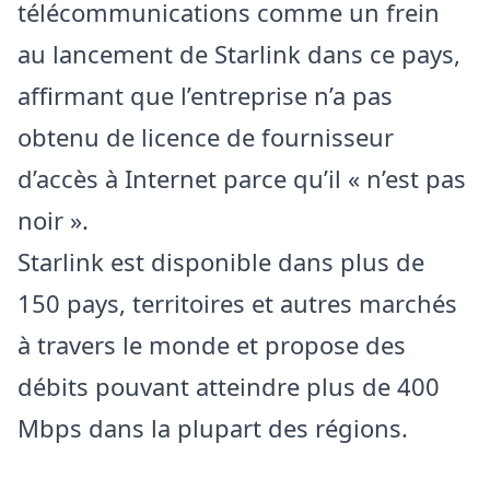
télécommunications comme un frein
au lancement de Starlink dans ce pays,
affirmant que l’entreprise n’a pas
obtenu de licence de fournisseur
d’accès à Internet parce qu’il « n’est pas
noir ».
Starlink est disponible dans plus de
150 pays, territoires et autres marchés
à travers le monde et propose des
débits pouvant atteindre plus de 400
Mbps dans la plupart des régions.