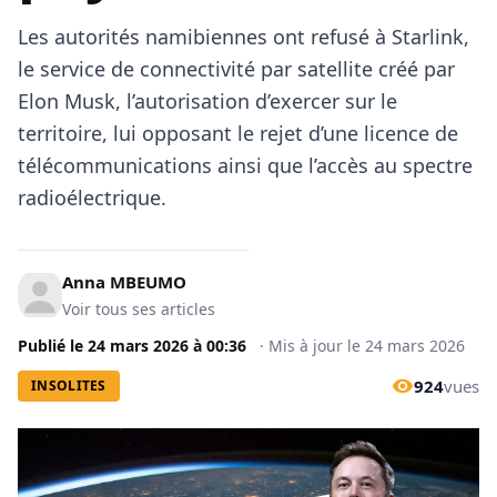
Les autorités namibiennes ont refusé à Starlink,
le service de connectivité par satellite créé par
Elon Musk, l’autorisation d’exercer sur le
territoire, lui opposant le rejet d’une licence de
télécommunications ainsi que l’accès au spectre
radioélectrique.
Anna MBEUMO
Voir tous ses articles
Publié le
24 mars 2026
à
00:36
·
Mis à jour le
24 mars 2026
924
vues
INSOLITES