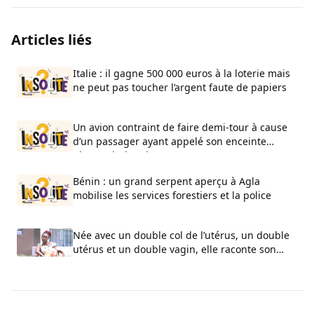
Articles liés
Italie : il gagne 500 000 euros à la loterie mais
ne peut pas toucher l’argent faute de papiers
Un avion contraint de faire demi-tour à cause
d’un passager ayant appelé son enceinte
Bluetooth “bombe”
Bénin : un grand serpent aperçu à Agla
mobilise les services forestiers et la police
Née avec un double col de l’utérus, un double
utérus et un double vagin, elle raconte son
calvaire