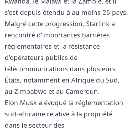
Rwanda, le Malawi et la Zambie, et il
s’est depuis étendu à au moins 25 pays.
Malgré cette progression, Starlink a
rencontré d’importantes barrières
réglementaires et la résistance
d’opérateurs publics de
télécommunications dans plusieurs
États, notamment en Afrique du Sud,
au Zimbabwe et au Cameroun.
Elon Musk a évoqué la réglementation
sud-africaine relative à la propriété
dans le secteur des