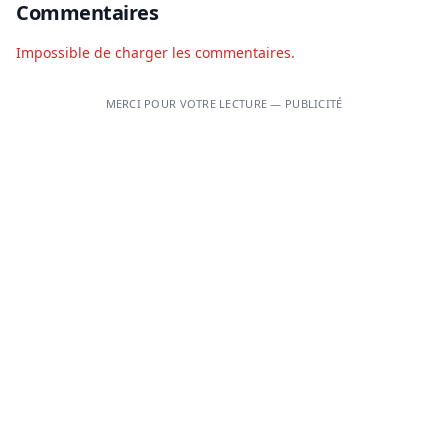
Commentaires
Impossible de charger les commentaires.
MERCI POUR VOTRE LECTURE — PUBLICITÉ