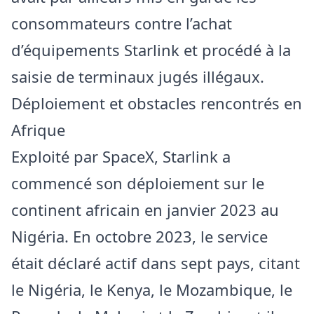
consommateurs contre l’achat
d’équipements Starlink et procédé à la
saisie de terminaux jugés illégaux.
Déploiement et obstacles rencontrés en
Afrique
Exploité par SpaceX, Starlink a
commencé son déploiement sur le
continent africain en janvier 2023 au
Nigéria. En octobre 2023, le service
était déclaré actif dans sept pays, citant
le Nigéria, le Kenya, le Mozambique, le