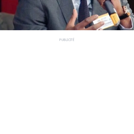
PUBLICITÉ