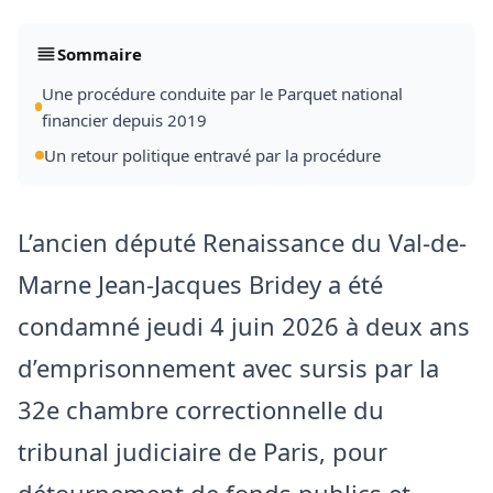
Sommaire
Une procédure conduite par le Parquet national
financier depuis 2019
Un retour politique entravé par la procédure
L’ancien député Renaissance du Val-de-
Marne Jean-Jacques Bridey a été
condamné jeudi 4 juin 2026 à deux ans
d’emprisonnement avec sursis par la
32e chambre correctionnelle du
tribunal judiciaire de Paris, pour