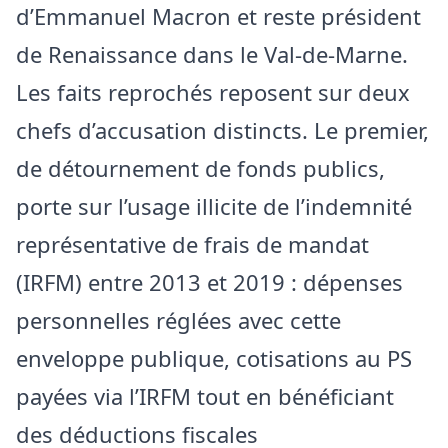
d’Emmanuel Macron et reste président
de Renaissance dans le Val-de-Marne.
Les faits reprochés reposent sur deux
chefs d’accusation distincts. Le premier,
de détournement de fonds publics,
porte sur l’usage illicite de l’indemnité
représentative de frais de mandat
(IRFM) entre 2013 et 2019 : dépenses
personnelles réglées avec cette
enveloppe publique, cotisations au PS
payées via l’IRFM tout en bénéficiant
des déductions fiscales