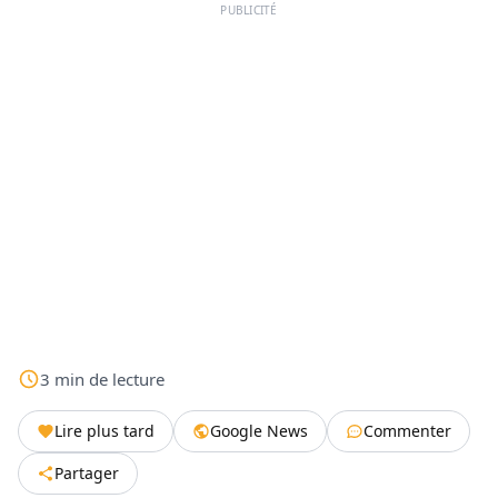
PUBLICITÉ
3
min
de lecture
Lire plus tard
Google News
Commenter
Partager