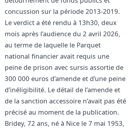
détournement de fonds publics et
concussion sur la période 2013-2019.
Le verdict a été rendu à 13h30, deux
mois après l’audience du 2 avril 2026,
au terme de laquelle le Parquet
national financier avait requis une
peine de prison avec sursis assortie de
300 000 euros d’amende et d’une peine
d’inéligibilité. Le détail de l’amende et
de la sanction accessoire n’avait pas été
précisé au moment de la publication.
Bridey, 72 ans, né à Nice le 7 mai 1953,