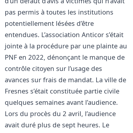
d’un défaut d’avis à victimes qui n’avait
pas permis à toutes les institutions
potentiellement lésées d’être
entendues. L’association Anticor s’était
jointe à la procédure par une plainte au
PNF en 2022, dénonçant le manque de
contrôle citoyen sur l’usage des
avances sur frais de mandat. La ville de
Fresnes s’était constituée partie civile
quelques semaines avant l’audience.
Lors du procès du 2 avril, l’audience
avait duré plus de sept heures. Le