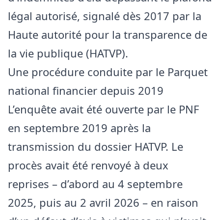
légal autorisé, signalé dès 2017 par la
Haute autorité pour la transparence de
la vie publique (HATVP).
Une procédure conduite par le Parquet
national financier depuis 2019
L’enquête avait été ouverte par le PNF
en septembre 2019 après la
transmission du dossier HATVP. Le
procès avait été renvoyé à deux
reprises – d’abord au 4 septembre
2025, puis au 2 avril 2026 – en raison