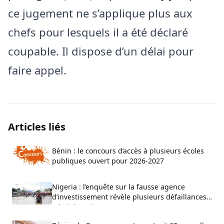
ce jugement ne s’applique plus aux
chefs pour lesquels il a été déclaré
coupable. Il dispose d’un délai pour
faire appel.
Articles liés
Bénin : le concours d’accès à plusieurs écoles
publiques ouvert pour 2026-2027
Nigeria : l’enquête sur la fausse agence
d’investissement révèle plusieurs défaillances
administratives