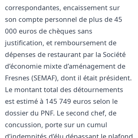
correspondantes, encaissement sur
son compte personnel de plus de 45
000 euros de chèques sans
justification, et remboursement de
dépenses de restaurant par la Société
d’économie mixte d’aménagement de
Fresnes (SEMAF), dont il était président.
Le montant total des détournements
est estimé à 145 749 euros selon le
dossier du PNF. Le second chef, de
concussion, porte sur un cumul
d’indemnités d’élu dépassant le plafond