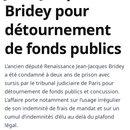
Bridey pour
détournement
de fonds publics
L’ancien député Renaissance Jean-Jacques Bridey
a été condamné à deux ans de prison avec
sursis par le tribunal judiciaire de Paris pour
détournement de fonds publics et concussion.
L’affaire porte notamment sur l’usage irrégulier
de son indemnité de frais de mandat et sur un
cumul d’indemnités d’élu au-delà du plafond
légal.