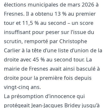
élections municipales de mars 2026 à
Fresnes. Il a obtenu 13 % au premier
tour et 11,5 % au second – un score
insuffisant pour peser sur l’issue du
scrutin, remporté par Christophe
Carlier à la tête d’une liste d’union de la
droite avec 45 % au second tour. La
mairie de Fresnes avait ainsi basculé à
droite pour la première fois depuis
vingt-cinq ans.
La présomption d’innocence qui
protégeait Jean-Jacques Bridey jusqu’à