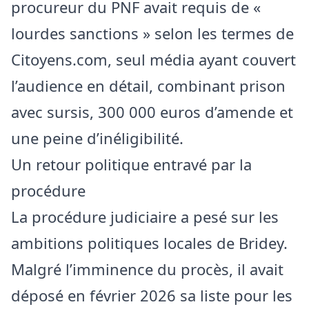
procureur du PNF avait requis de «
lourdes sanctions » selon les termes de
Citoyens.com, seul média ayant couvert
l’audience en détail, combinant prison
avec sursis, 300 000 euros d’amende et
une peine d’inéligibilité.
Un retour politique entravé par la
procédure
La procédure judiciaire a pesé sur les
ambitions politiques locales de Bridey.
Malgré l’imminence du procès, il avait
déposé en février 2026 sa liste pour les