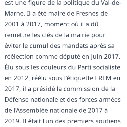
est une figure de la politique du Val-de-
Marne. Il a été maire de Fresnes de
2001 à 2017, moment où il a dû
remettre les clés de la mairie pour
éviter le cumul des mandats après sa
réélection comme député en juin 2017.
Élu sous les couleurs du Parti socialiste
en 2012, réélu sous l’étiquette LREM en
2017, il a présidé la commission de la
Défense nationale et des forces armées
de l’Assemblée nationale de 2017 à
2019. Il était l’un des premiers soutiens