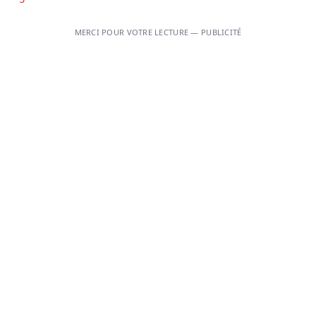
MERCI POUR VOTRE LECTURE — PUBLICITÉ