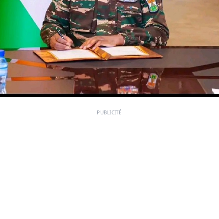
PUBLICITÉ