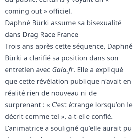
coming out » officiel.
Daphné Bürki assume sa bisexualité
dans Drag Race France
Trois ans après cette séquence, Daphné
Bürki a clarifié sa position dans son
entretien avec
Gala.fr
. Elle a expliqué
que cette révélation publique n’avait en
réalité rien de nouveau ni de
surprenant : « C’est étrange lorsqu’on le
décrit comme tel », a-t-elle confié.
L’animatrice a souligné qu’elle aurait pu