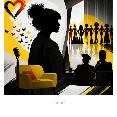
PUBLICITÉ