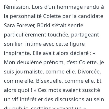
l’émission. Lors d’un hommage rendu à
la personnalité Colette par la candidate
Sara Forever, Bürki s’était sentie
particulièrement touchée, partageant
son lien intime avec cette figure
inspirante. Elle avait alors déclaré : «
Mon deuxième prénom, c’est Colette. Je
suis journaliste, comme elle. Divorcée,
comme elle. Bisexuelle, comme elle. Et
alors quoi ! » Ces mots avaient suscité
un vif intérêt et des discussions au sein
du public, certains y voyant un «