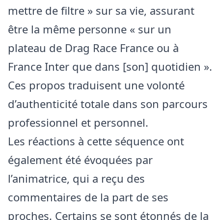
mettre de filtre » sur sa vie, assurant
être la même personne « sur un
plateau de Drag Race France ou à
France Inter que dans [son] quotidien ».
Ces propos traduisent une volonté
d’authenticité totale dans son parcours
professionnel et personnel.
Les réactions à cette séquence ont
également été évoquées par
l’animatrice, qui a reçu des
commentaires de la part de ses
proches. Certains se sont étonnés de la