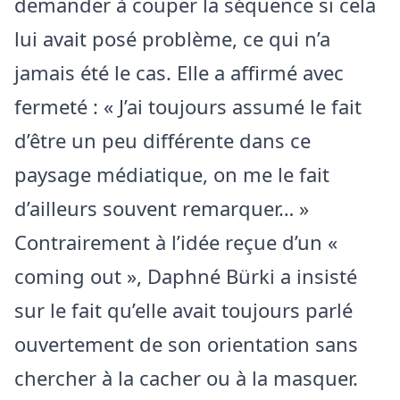
demander à couper la séquence si cela
lui avait posé problème, ce qui n’a
jamais été le cas. Elle a affirmé avec
fermeté : « J’ai toujours assumé le fait
d’être un peu différente dans ce
paysage médiatique, on me le fait
d’ailleurs souvent remarquer… »
Contrairement à l’idée reçue d’un «
coming out », Daphné Bürki a insisté
sur le fait qu’elle avait toujours parlé
ouvertement de son orientation sans
chercher à la cacher ou à la masquer.