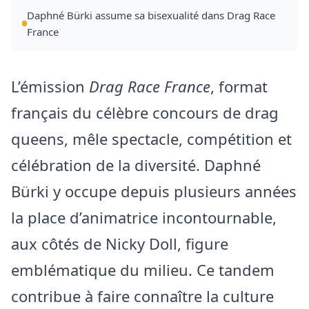
Daphné Bürki assume sa bisexualité dans Drag Race
France
L’émission
Drag Race France
, format
français du célèbre concours de drag
queens, mêle spectacle, compétition et
célébration de la diversité. Daphné
Bürki y occupe depuis plusieurs années
la place d’animatrice incontournable,
aux côtés de Nicky Doll, figure
emblématique du milieu. Ce tandem
contribue à faire connaître la culture