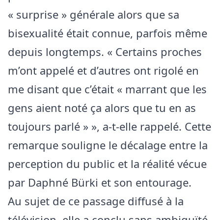
« surprise » générale alors que sa
bisexualité était connue, parfois même
depuis longtemps. « Certains proches
m’ont appelé et d’autres ont rigolé en
me disant que c’était « marrant que les
gens aient noté ça alors que tu en as
toujours parlé » », a-t-elle rappelé. Cette
remarque souligne le décalage entre la
perception du public et la réalité vécue
par Daphné Bürki et son entourage.
Au sujet de ce passage diffusé à la
télévision, elle a conclu sans ambiguïté