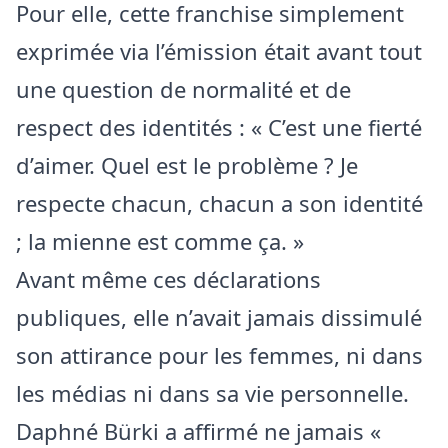
Pour elle, cette franchise simplement
exprimée via l’émission était avant tout
une question de normalité et de
respect des identités : « C’est une fierté
d’aimer. Quel est le problème ? Je
respecte chacun, chacun a son identité
; la mienne est comme ça. »
Avant même ces déclarations
publiques, elle n’avait jamais dissimulé
son attirance pour les femmes, ni dans
les médias ni dans sa vie personnelle.
Daphné Bürki a affirmé ne jamais «