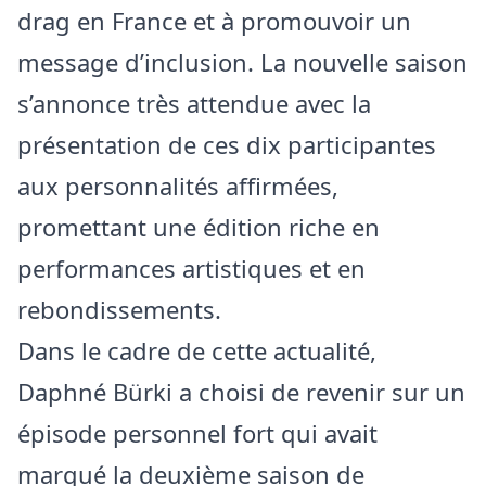
drag en France et à promouvoir un
message d’inclusion. La nouvelle saison
s’annonce très attendue avec la
présentation de ces dix participantes
aux personnalités affirmées,
promettant une édition riche en
performances artistiques et en
rebondissements.
Dans le cadre de cette actualité,
Daphné Bürki a choisi de revenir sur un
épisode personnel fort qui avait
marqué la deuxième saison de