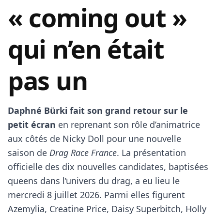
« coming out »
qui n’en était
pas un
Daphné Bürki fait son grand retour sur le
petit écran
en reprenant son rôle d’animatrice
aux côtés de Nicky Doll pour une nouvelle
saison de
Drag Race France
. La présentation
officielle des dix nouvelles candidates, baptisées
queens dans l’univers du drag, a eu lieu le
mercredi 8 juillet 2026. Parmi elles figurent
Azemylia, Creatine Price, Daisy Superbitch, Holly