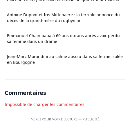
Antoine Dupont et Iris Mittenaere : la terrible annonce du
décès de la grand-mère du rugbyman
Emmanuel Chain papa à 60 ans dix ans après avoir perdu
sa femme dans un drame
Jean-Marc Morandini au calme absolu dans sa ferme isolée
en Bourgogne
Commentaires
Impossible de charger les commentaires.
MERCI POUR VOTRE LECTURE — PUBLICITÉ