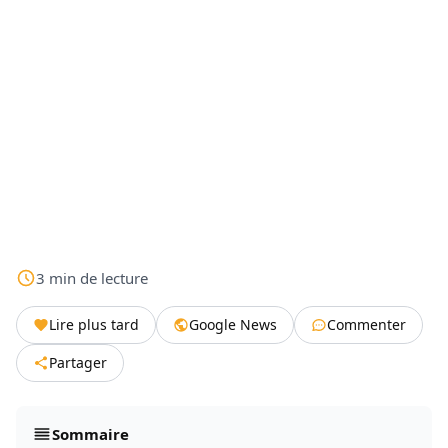
3
min
de lecture
Lire plus tard
Google News
Commenter
Partager
Sommaire