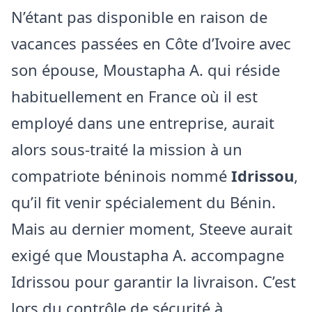
N’étant pas disponible en raison de
vacances passées en Côte d’Ivoire avec
son épouse, Moustapha A. qui réside
habituellement en France où il est
employé dans une entreprise, aurait
alors sous-traité la mission à un
compatriote béninois nommé
Idrissou
,
qu’il fit venir spécialement du Bénin.
Mais au dernier moment, Steeve aurait
exigé que Moustapha A. accompagne
Idrissou pour garantir la livraison. C’est
lors du contrôle de sécurité à