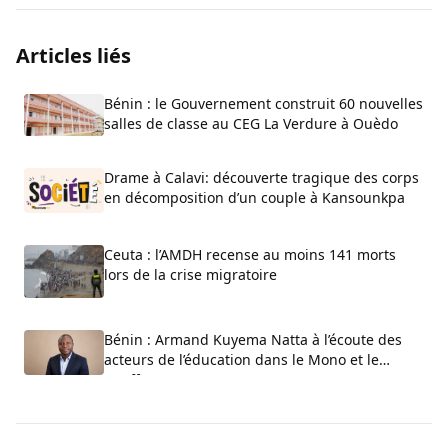
Articles liés
Bénin : le Gouvernement construit 60 nouvelles
salles de classe au CEG La Verdure à Ouèdo
Drame à Calavi: découverte tragique des corps
en décomposition d’un couple à Kansounkpa
Ceuta : l’AMDH recense au moins 141 morts
lors de la crise migratoire
Bénin : Armand Kuyema Natta à l’écoute des
acteurs de l’éducation dans le Mono et le
Couffo