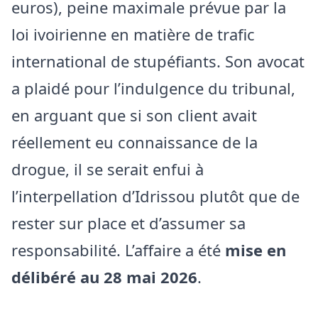
euros), peine maximale prévue par la
loi ivoirienne en matière de trafic
international de stupéfiants. Son avocat
a plaidé pour l’indulgence du tribunal,
en arguant que si son client avait
réellement eu connaissance de la
drogue, il se serait enfui à
l’interpellation d’Idrissou plutôt que de
rester sur place et d’assumer sa
responsabilité. L’affaire a été
mise en
délibéré au 28 mai 2026
.