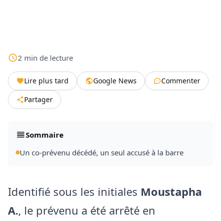
2
min
de lecture
Lire plus tard
Google News
Commenter
Partager
Sommaire
Un co-prévenu décédé, un seul accusé à la barre
Identifié sous les initiales
Moustapha
A.
, le prévenu a été arrêté en