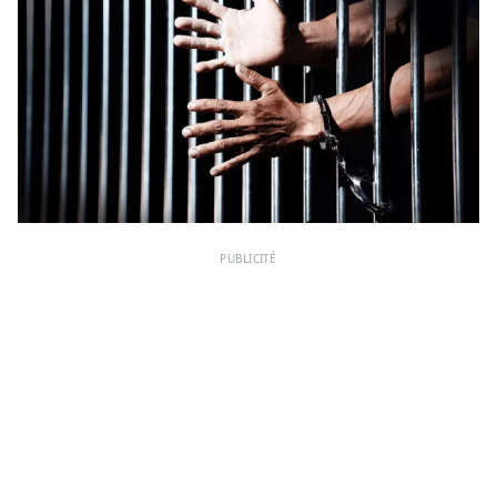
PUBLICITÉ