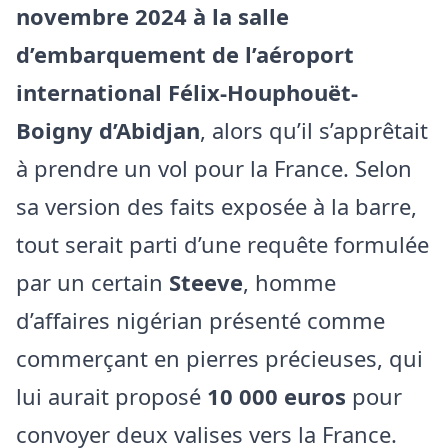
novembre 2024 à la salle
d’embarquement de l’aéroport
international Félix-Houphouët-
Boigny d’Abidjan
, alors qu’il s’apprêtait
à prendre un vol pour la France. Selon
sa version des faits exposée à la barre,
tout serait parti d’une requête formulée
par un certain
Steeve
, homme
d’affaires nigérian présenté comme
commerçant en pierres précieuses, qui
lui aurait proposé
10 000 euros
pour
convoyer deux valises vers la France.