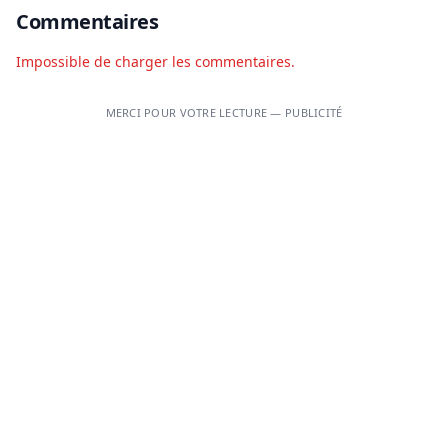
Commentaires
Impossible de charger les commentaires.
MERCI POUR VOTRE LECTURE — PUBLICITÉ