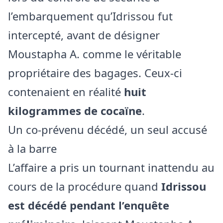
l’embarquement qu’Idrissou fut
intercepté, avant de désigner
Moustapha A. comme le véritable
propriétaire des bagages. Ceux-ci
contenaient en réalité
huit
kilogrammes de cocaïne
.
Un co-prévenu décédé, un seul accusé
à la barre
L’affaire a pris un tournant inattendu au
cours de la procédure quand
Idrissou
est décédé pendant l’enquête