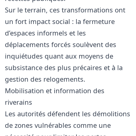
Sur le terrain, ces transformations ont
un fort impact social : la fermeture
d’espaces informels et les
déplacements forcés soulèvent des
inquiétudes quant aux moyens de
subsistance des plus précaires et à la
gestion des relogements.
Mobilisation et information des
riverains
Les autorités défendent les démolitions
de zones vulnérables comme une