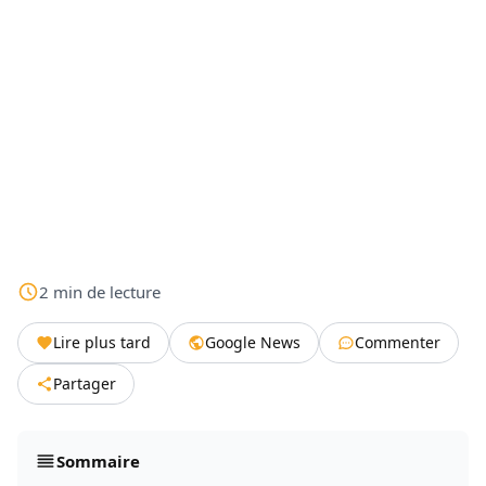
2
min
de lecture
Lire plus tard
Google News
Commenter
Partager
Sommaire