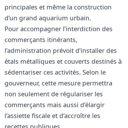
principales et même la construction
d’un grand aquarium urbain.
Pour accompagner l’interdiction des
commerçants itinérants,
l’administration prévoit d’installer des
étals métalliques et couverts destinés à
sédentariser ces activités. Selon le
gouverneur, cette mesure permettra
non seulement de régulariser les
commerçants mais aussi d’élargir
l’assiette fiscale et d’accroître les
recettes publiques.