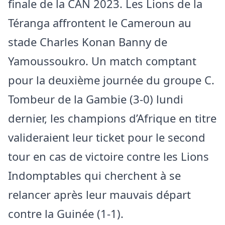
finale de la CAN 2023. Les Lions de la
Téranga affrontent le Cameroun au
stade Charles Konan Banny de
Yamoussoukro. Un match comptant
pour la deuxième journée du groupe C.
Tombeur de la Gambie (3-0) lundi
dernier, les champions d’Afrique en titre
valideraient leur ticket pour le second
tour en cas de victoire contre les Lions
Indomptables qui cherchent à se
relancer après leur mauvais départ
contre la Guinée (1-1).