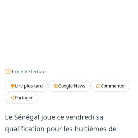
1
min
de lecture
Lire plus tard
Google News
Commenter
Partager
Le Sénégal joue ce vendredi sa
qualification pour les huitièmes de