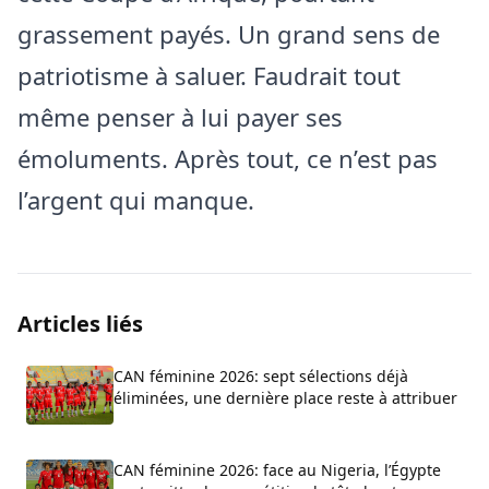
grassement payés. Un grand sens de
patriotisme à saluer. Faudrait tout
même penser à lui payer ses
émoluments. Après tout, ce n’est pas
l’argent qui manque.
Articles liés
CAN féminine 2026: sept sélections déjà
éliminées, une dernière place reste à attribuer
CAN féminine 2026: face au Nigeria, l’Égypte