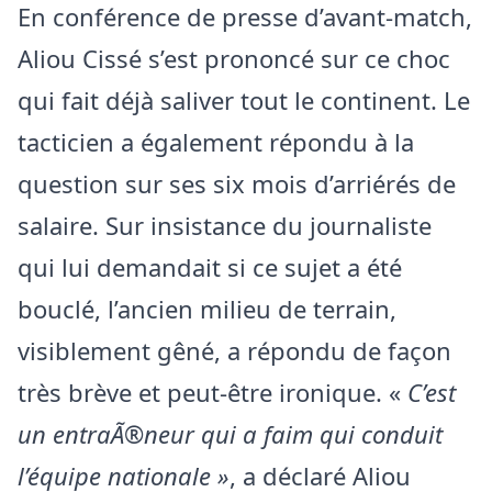
En conférence de presse d’avant-match,
Aliou Cissé s’est prononcé sur ce choc
qui fait déjà saliver tout le continent. Le
tacticien a également répondu à la
question sur ses six mois d’arriérés de
salaire. Sur insistance du journaliste
qui lui demandait si ce sujet a été
bouclé, l’ancien milieu de terrain,
visiblement gêné, a répondu de façon
très brève et peut-être ironique. «
C’est
un entraÃ®neur qui a faim qui conduit
l’équipe nationale »
, a déclaré Aliou