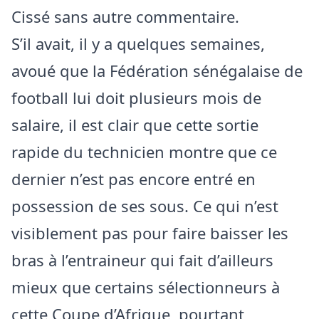
Cissé sans autre commentaire.
S’il avait, il y a quelques semaines,
avoué que la Fédération sénégalaise de
football lui doit plusieurs mois de
salaire, il est clair que cette sortie
rapide du technicien montre que ce
dernier n’est pas encore entré en
possession de ses sous. Ce qui n’est
visiblement pas pour faire baisser les
bras à l’entraineur qui fait d’ailleurs
mieux que certains sélectionneurs à
cette Coupe d’Afrique, pourtant