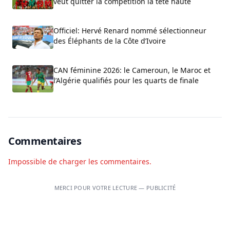
veut quitter la compétition la tête haute
Officiel: Hervé Renard nommé sélectionneur
des Éléphants de la Côte d’Ivoire
CAN féminine 2026: le Cameroun, le Maroc et
l’Algérie qualifiés pour les quarts de finale
Commentaires
Impossible de charger les commentaires.
MERCI POUR VOTRE LECTURE — PUBLICITÉ