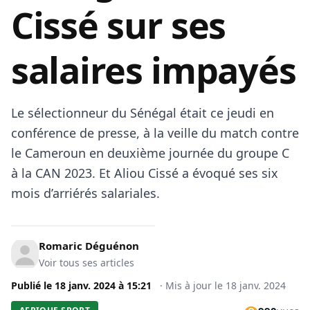
Cissé sur ses
salaires impayés
Le sélectionneur du Sénégal était ce jeudi en
conférence de presse, à la veille du match contre
le Cameroun en deuxième journée du groupe C
à la CAN 2023. Et Aliou Cissé a évoqué ses six
mois d’arriérés salariales.
Romaric Déguénon
Voir tous ses articles
Publié le
18 janv. 2024
à
15:21
·
Mis à jour le
18 janv. 2024