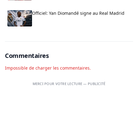
Officiel: Yan Diomandé signe au Real Madrid
Commentaires
Impossible de charger les commentaires.
MERCI POUR VOTRE LECTURE — PUBLICITÉ