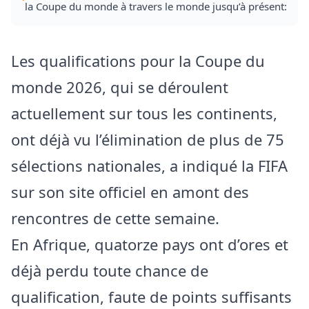
la Coupe du monde à travers le monde jusqu’à présent:
Les qualifications pour la Coupe du
monde 2026, qui se déroulent
actuellement sur tous les continents,
ont déjà vu l’élimination de plus de 75
sélections nationales, a indiqué la FIFA
sur son site officiel en amont des
rencontres de cette semaine.
En Afrique, quatorze pays ont d’ores et
déjà perdu toute chance de
qualification, faute de points suffisants