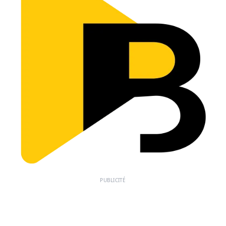
PUBLICITÉ