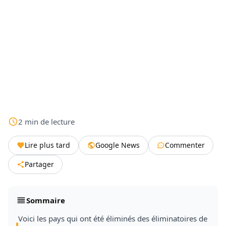
2
min
de lecture
Lire plus tard
Google News
Commenter
Partager
Sommaire
Voici les pays qui ont été éliminés des éliminatoires de