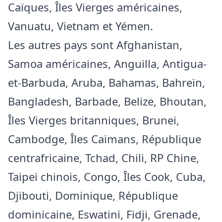
Caïques, Îles Vierges américaines,
Vanuatu, Vietnam et Yémen.
Les autres pays sont Afghanistan,
Samoa américaines, Anguilla, Antigua-
et-Barbuda, Aruba, Bahamas, Bahreïn,
Bangladesh, Barbade, Belize, Bhoutan,
Îles Vierges britanniques, Brunei,
Cambodge, Îles Caïmans, République
centrafricaine, Tchad, Chili, RP Chine,
Taipei chinois, Congo, Îles Cook, Cuba,
Djibouti, Dominique, République
dominicaine, Eswatini, Fidji, Grenade,