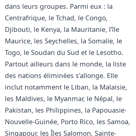
dans leurs groupes. Parmi eux : la
Centrafrique, le Tchad, le Congo,
Djibouti, le Kenya, la Mauritanie, l’île
Maurice, les Seychelles, la Somalie, le
Togo, le Soudan du Sud et le Lesotho.
Partout ailleurs dans le monde, la liste
des nations éliminées s’allonge. Elle
inclut notamment le Liban, la Malaisie,
les Maldives, le Myanmar, le Népal, le
Pakistan, les Philippines, la Papouasie-
Nouvelle-Guinée, Porto Rico, les Samoa,
Singapour, les Îles Salomon, Sainte-