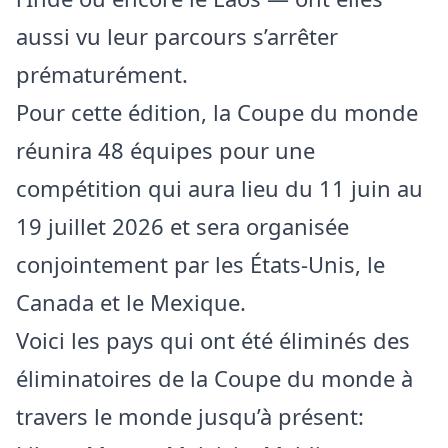
aussi vu leur parcours s’arrêter
prématurément.
Pour cette édition, la Coupe du monde
réunira 48 équipes pour une
compétition qui aura lieu du 11 juin au
19 juillet 2026 et sera organisée
conjointement par les États-Unis, le
Canada et le Mexique.
Voici les pays qui ont été éliminés des
éliminatoires de la Coupe du monde à
travers le monde jusqu’à présent: