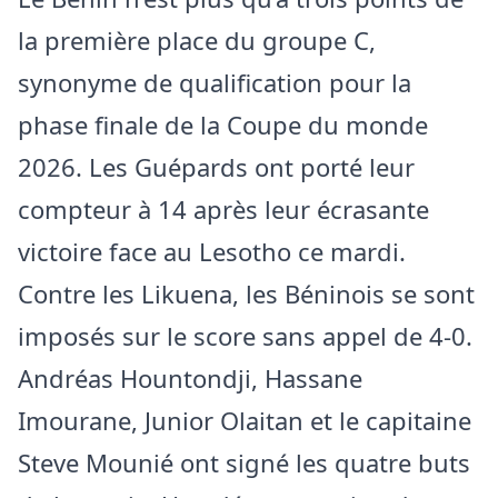
la première place du groupe C,
synonyme de qualification pour la
phase finale de la Coupe du monde
2026. Les Guépards ont porté leur
compteur à 14 après leur écrasante
victoire face au Lesotho ce mardi.
Contre les Likuena, les Béninois se sont
imposés sur le score sans appel de 4-0.
Andréas Hountondji, Hassane
Imourane, Junior Olaitan et le capitaine
Steve Mounié ont signé les quatre buts