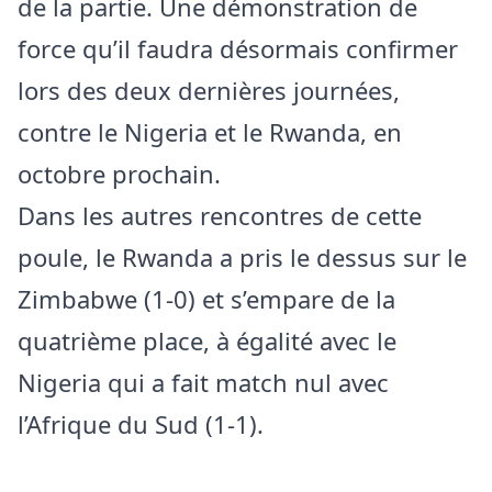
de la partie. Une démonstration de
force qu’il faudra désormais confirmer
lors des deux dernières journées,
contre le Nigeria et le Rwanda, en
octobre prochain.
Dans les autres rencontres de cette
poule, le Rwanda a pris le dessus sur le
Zimbabwe (1-0) et s’empare de la
quatrième place, à égalité avec le
Nigeria qui a fait match nul avec
l’Afrique du Sud (1-1).