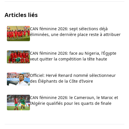
Articles liés
CAN féminine 2026: sept sélections déjà
éliminées, une dernière place reste à attribuer
CAN féminine 2026: face au Nigeria, l’Égypte
veut quitter la compétition la tête haute
Officiel: Hervé Renard nommé sélectionneur
des Éléphants de la Côte d’Ivoire
CAN féminine 2026: le Cameroun, le Maroc et
l’Algérie qualifiés pour les quarts de finale