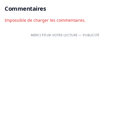
Commentaires
Impossible de charger les commentaires.
MERCI POUR VOTRE LECTURE — PUBLICITÉ