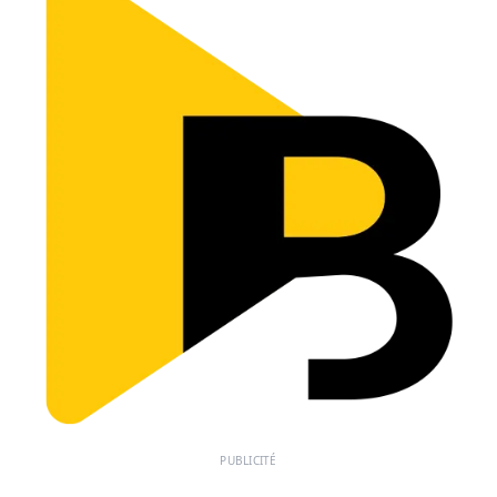
PUBLICITÉ