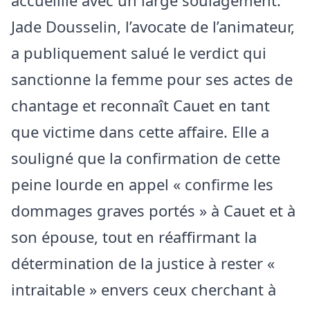
accueillie avec un large soulagement.
Jade Dousselin, l’avocate de l’animateur,
a publiquement salué le verdict qui
sanctionne la femme pour ses actes de
chantage et reconnaît Cauet en tant
que victime dans cette affaire. Elle a
souligné que la confirmation de cette
peine lourde en appel « confirme les
dommages graves portés » à Cauet et à
son épouse, tout en réaffirmant la
détermination de la justice à rester «
intraitable » envers ceux cherchant à