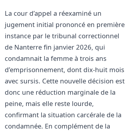
La cour d’appel a réexaminé un
jugement initial prononcé en première
instance par le tribunal correctionnel
de Nanterre fin janvier 2026, qui
condamnait la femme à trois ans
d’emprisonnement, dont dix-huit mois
avec sursis. Cette nouvelle décision est
donc une réduction marginale de la
peine, mais elle reste lourde,
confirmant la situation carcérale de la
condamnée. En complément de la