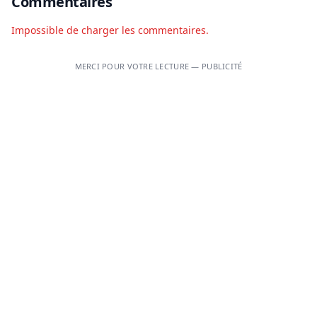
Commentaires
Impossible de charger les commentaires.
MERCI POUR VOTRE LECTURE — PUBLICITÉ