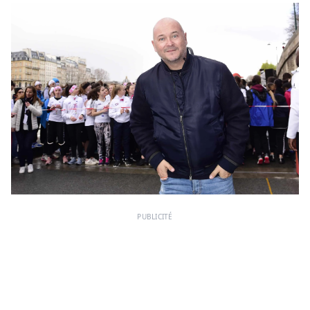
PUBLICITÉ