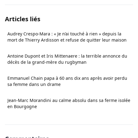
Articles liés
Audrey Crespo-Mara : « Je n’ai touché à rien » depuis la
mort de Thierry Ardisson et refuse de quitter leur maison
Antoine Dupont et Iris Mittenaere : la terrible annonce du
décès de la grand-mère du rugbyman
Emmanuel Chain papa à 60 ans dix ans après avoir perdu
sa femme dans un drame
Jean-Marc Morandini au calme absolu dans sa ferme isolée
en Bourgogne