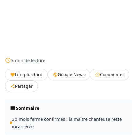
3
min
de lecture
Lire plus tard
Google News
Commenter
Partager
Sommaire
30 mois ferme confirmés : la maître chanteuse reste
incarcérée