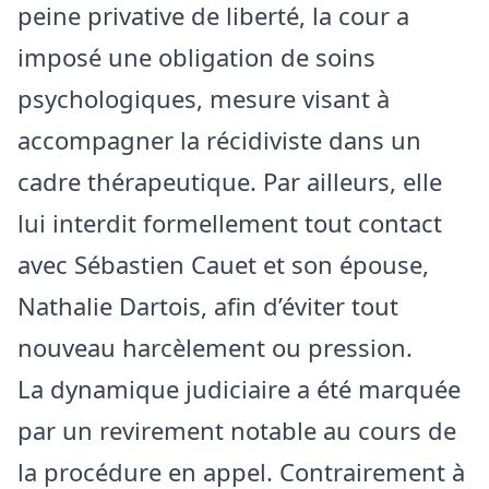
peine privative de liberté, la cour a
imposé une obligation de soins
psychologiques, mesure visant à
accompagner la récidiviste dans un
cadre thérapeutique. Par ailleurs, elle
lui interdit formellement tout contact
avec Sébastien Cauet et son épouse,
Nathalie Dartois, afin d’éviter tout
nouveau harcèlement ou pression.
La dynamique judiciaire a été marquée
par un revirement notable au cours de
la procédure en appel. Contrairement à