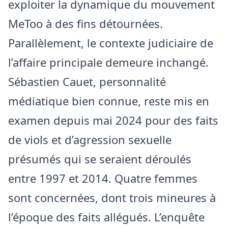
exploiter la dynamique du mouvement
MeToo à des fins détournées.
Parallèlement, le contexte judiciaire de
l’affaire principale demeure inchangé.
Sébastien Cauet, personnalité
médiatique bien connue, reste mis en
examen depuis mai 2024 pour des faits
de viols et d’agression sexuelle
présumés qui se seraient déroulés
entre 1997 et 2014. Quatre femmes
sont concernées, dont trois mineures à
l’époque des faits allégués. L’enquête