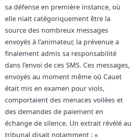
sa défense en première instance, où
elle niait catégoriquement être la
source des nombreux messages
envoyés à l’animateur, la prévenue a
finalement admis sa responsabilité
dans l’envoi de ces SMS. Ces messages,
envoyés au moment même où Cauet
était mis en examen pour viols,
comportaient des menaces voilées et
des demandes de paiement en
échange de silence. Un extrait révélé au
tribunal disait notamment : «