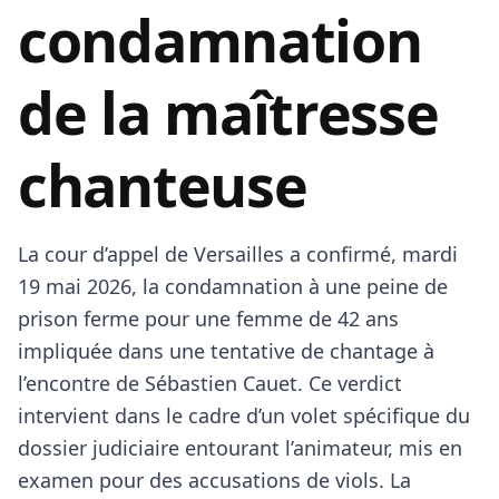
condamnation
de la maîtresse
chanteuse
La cour d’appel de Versailles a confirmé, mardi
19 mai 2026, la condamnation à une peine de
prison ferme pour une femme de 42 ans
impliquée dans une tentative de chantage à
l’encontre de Sébastien Cauet. Ce verdict
intervient dans le cadre d’un volet spécifique du
dossier judiciaire entourant l’animateur, mis en
examen pour des accusations de viols. La