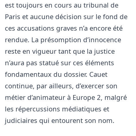
est toujours en cours au tribunal de
Paris et aucune décision sur le fond de
ces accusations graves n’a encore été
rendue. La présomption d’innocence
reste en vigueur tant que la justice
n’aura pas statué sur ces éléments
fondamentaux du dossier. Cauet
continue, par ailleurs, d’exercer son
métier d’animateur à Europe 2, malgré
les répercussions médiatiques et
judiciaires qui entourent son nom.