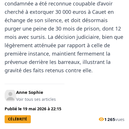
condamnée a été reconnue coupable d’avoir
cherché à extorquer 30 000 euros à Cauet en
échange de son silence, et doit désormais
purger une peine de 30 mois de prison, dont 12
mois avec sursis. La décision judiciaire, bien que
légèrement atténuée par rapport à celle de
première instance, maintient fermement la
prévenue derrière les barreaux, illustrant la
gravité des faits retenus contre elle.
Anne Sophie
Voir tous ses articles
Publié le
19 mai 2026
à
22:15
1 265
vues
CÉLÉBRITÉ