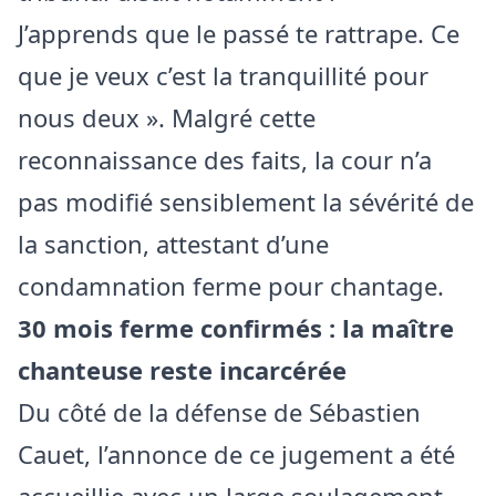
J’apprends que le passé te rattrape. Ce
que je veux c’est la tranquillité pour
nous deux ». Malgré cette
reconnaissance des faits, la cour n’a
pas modifié sensiblement la sévérité de
la sanction, attestant d’une
condamnation ferme pour chantage.
30 mois ferme confirmés : la maître
chanteuse reste incarcérée
Du côté de la défense de Sébastien
Cauet, l’annonce de ce jugement a été