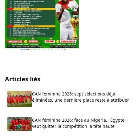
Articles liés
CAN féminine 2026: sept sélections déjà
éliminées, une dernière place reste à attribuer
CAN féminine 2026: face au Nigeria, l’Égypte
veut quitter la compétition la tête haute