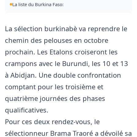
La liste du Burkina Faso:
La sélection burkinabè va reprendre le
chemin des pelouses en octobre
prochain. Les Etalons croiseront les
crampons avec le Burundi, les 10 et 13
à Abidjan. Une double confrontation
comptant pour les troisième et
quatrième journées des phases
qualificatives.
Pour ces deux rendez-vous, le
sélectionneur Brama Traoré a dévoilé sa