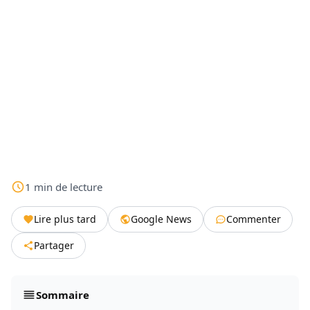
1
min
de lecture
Lire plus tard
Google News
Commenter
Partager
Sommaire