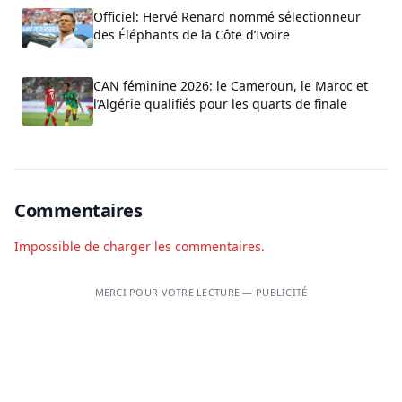
Officiel: Hervé Renard nommé sélectionneur
des Éléphants de la Côte d’Ivoire
CAN féminine 2026: le Cameroun, le Maroc et
l’Algérie qualifiés pour les quarts de finale
Commentaires
Impossible de charger les commentaires.
MERCI POUR VOTRE LECTURE — PUBLICITÉ