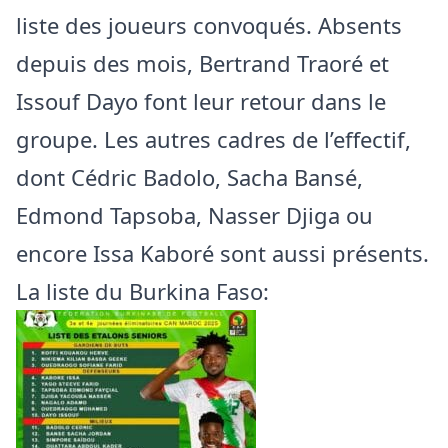
liste des joueurs convoqués. Absents
depuis des mois, Bertrand Traoré et
Issouf Dayo font leur retour dans le
groupe. Les autres cadres de l’effectif,
dont Cédric Badolo, Sacha Bansé,
Edmond Tapsoba, Nasser Djiga ou
encore Issa Kaboré sont aussi présents.
La liste du Burkina Faso: