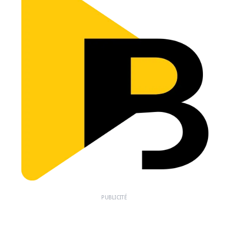
PUBLICITÉ