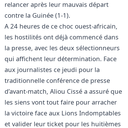
relancer après leur mauvais départ
contre la Guinée (1-1).
A 24 heures de ce choc ouest-africain,
les hostilités ont déjà commencé dans
la presse, avec les deux sélectionneurs
qui affichent leur détermination. Face
aux journalistes ce jeudi pour la
traditionnelle conférence de presse
d’avant-match, Aliou Cissé a assuré que
les siens vont tout faire pour arracher
la victoire face aux Lions Indomptables
et valider leur ticket pour les huitièmes