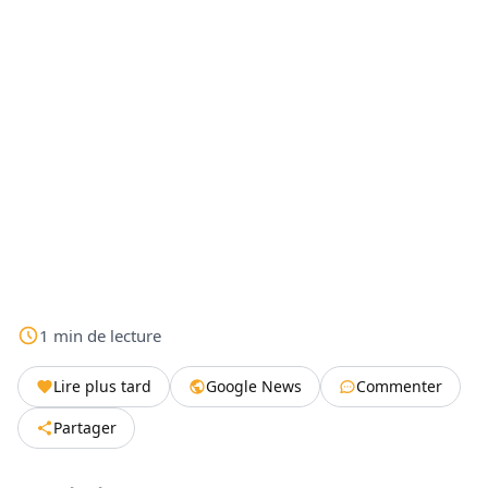
1
min
de lecture
Lire plus tard
Google News
Commenter
Partager