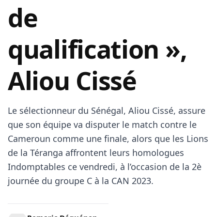
de
qualification »,
Aliou Cissé
Le sélectionneur du Sénégal, Aliou Cissé, assure
que son équipe va disputer le match contre le
Cameroun comme une finale, alors que les Lions
de la Téranga affrontent leurs homologues
Indomptables ce vendredi, à l’occasion de la 2è
journée du groupe C à la CAN 2023.