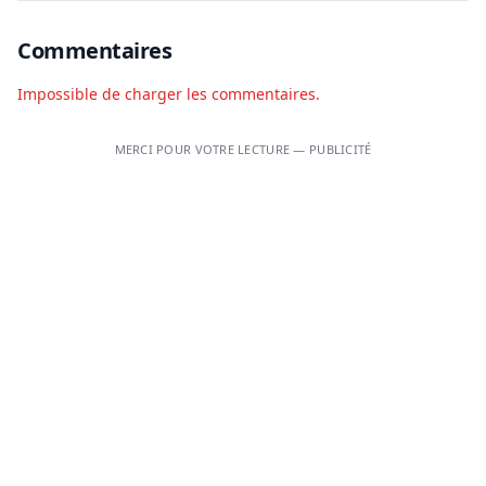
Commentaires
Impossible de charger les commentaires.
MERCI POUR VOTRE LECTURE — PUBLICITÉ