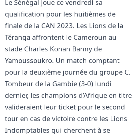
Le Sénégal joue ce vendredi sa
qualification pour les huitièmes de
finale de la CAN 2023. Les Lions de la
Téranga affrontent le Cameroun au
stade Charles Konan Banny de
Yamoussoukro. Un match comptant
pour la deuxième journée du groupe C.
Tombeur de la Gambie (3-0) lundi
dernier, les champions d’Afrique en titre
valideraient leur ticket pour le second
tour en cas de victoire contre les Lions
Indomptables qui cherchent à se