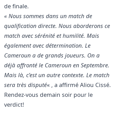
de finale.
« Nous sommes dans un match de
qualification directe. Nous aborderons ce
match avec sérénité et humilité. Mais
également avec détermination. Le
Cameroun a de grands joueurs. On a
déjà affronté le Cameroun en Septembre.
Mais là, c’est un autre contexte. Le match
sera très disputé
« , a affirmé Aliou Cissé.
Rendez-vous demain soir pour le
verdict!