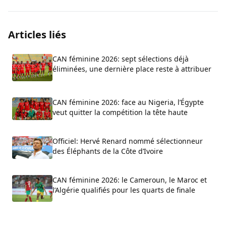
Articles liés
CAN féminine 2026: sept sélections déjà
éliminées, une dernière place reste à attribuer
CAN féminine 2026: face au Nigeria, l’Égypte
veut quitter la compétition la tête haute
Officiel: Hervé Renard nommé sélectionneur
des Éléphants de la Côte d’Ivoire
CAN féminine 2026: le Cameroun, le Maroc et
l’Algérie qualifiés pour les quarts de finale