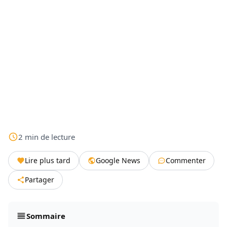
2
min
de lecture
Lire plus tard
Google News
Commenter
Partager
Sommaire