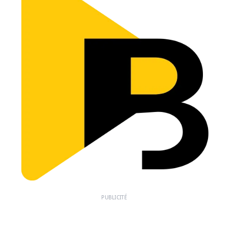
PUBLICITÉ