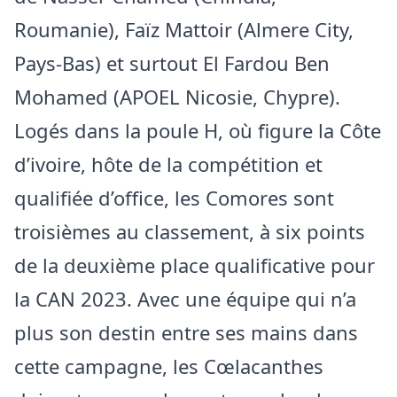
Roumanie), Faïz Mattoir (Almere City,
Pays-Bas) et surtout El Fardou Ben
Mohamed (APOEL Nicosie, Chypre).
Logés dans la poule H, où figure la Côte
d’ivoire, hôte de la compétition et
qualifiée d’office, les Comores sont
troisièmes au classement, à six points
de la deuxième place qualificative pour
la CAN 2023. Avec une équipe qui n’a
plus son destin entre ses mains dans
cette campagne, les Cœlacanthes