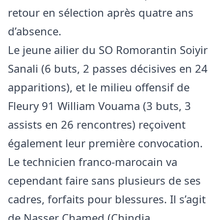
retour en sélection après quatre ans
d’absence.
Le jeune ailier du SO Romorantin Soiyir
Sanali (6 buts, 2 passes décisives en 24
apparitions), et le milieu offensif de
Fleury 91 William Vouama (3 buts, 3
assists en 26 rencontres) reçoivent
également leur première convocation.
Le technicien franco-marocain va
cependant faire sans plusieurs de ses
cadres, forfaits pour blessures. Il s’agit
de Nasser Chamed (Chindia,