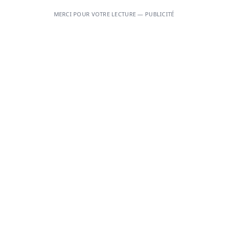
MERCI POUR VOTRE LECTURE — PUBLICITÉ