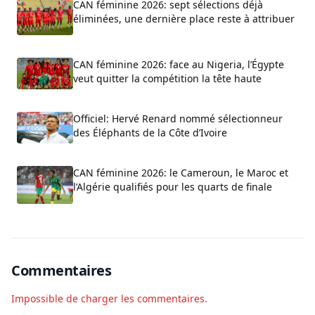
CAN féminine 2026: sept sélections déjà
éliminées, une dernière place reste à attribuer
CAN féminine 2026: face au Nigeria, l’Égypte
veut quitter la compétition la tête haute
Officiel: Hervé Renard nommé sélectionneur
des Éléphants de la Côte d’Ivoire
CAN féminine 2026: le Cameroun, le Maroc et
l’Algérie qualifiés pour les quarts de finale
Commentaires
Impossible de charger les commentaires.