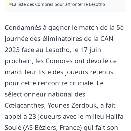
La liste des Comores pour affronter le Lesotho
Condamnés à gagner le match de la 5è
journée des éliminatoires de la CAN
2023 face au Lesotho, le 17 juin
prochain, les Comores ont dévoilé ce
mardi leur liste des joueurs retenus
pour cette rencontre cruciale. Le
sélectionneur national des
Cœlacanthes, Younes Zerdouk, a fait
appel à 23 joueurs avec le milieu Halifa
Soulé (AS Béziers, France) qui fait son