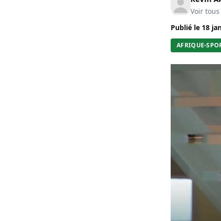
Voir tous
Publié le
18 ja
AFRIQUE-SPO