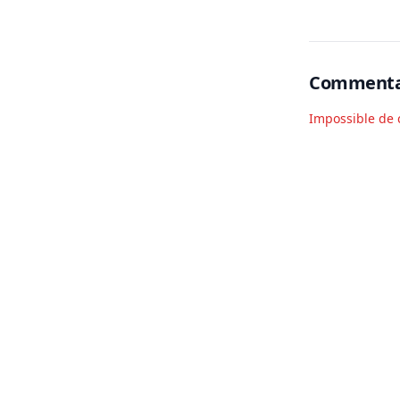
Commenta
Impossible de 