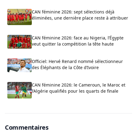
CAN féminine 2026: sept sélections déjà
éliminées, une dernière place reste à attribuer
CAN féminine 2026: face au Nigeria, l’Égypte
veut quitter la compétition la tête haute
Officiel: Hervé Renard nommé sélectionneur
des Éléphants de la Côte d’Ivoire
CAN féminine 2026: le Cameroun, le Maroc et
l’Algérie qualifiés pour les quarts de finale
Commentaires