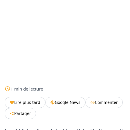
1
min
de lecture
Lire plus tard
Google News
Commenter
Partager