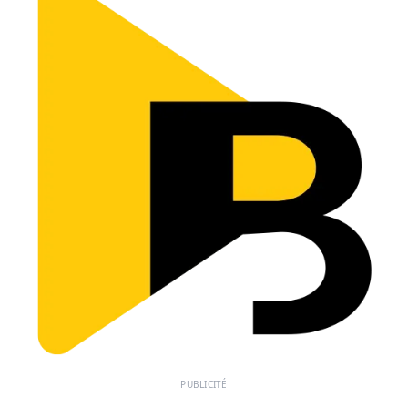
PUBLICITÉ