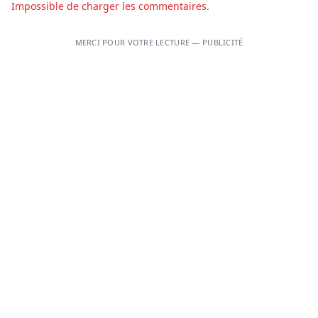
Impossible de charger les commentaires.
MERCI POUR VOTRE LECTURE — PUBLICITÉ