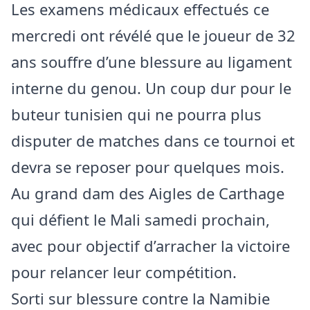
Les examens médicaux effectués ce
mercredi ont révélé que le joueur de 32
ans souffre d’une blessure au ligament
interne du genou. Un coup dur pour le
buteur tunisien qui ne pourra plus
disputer de matches dans ce tournoi et
devra se reposer pour quelques mois.
Au grand dam des Aigles de Carthage
qui défient le Mali samedi prochain,
avec pour objectif d’arracher la victoire
pour relancer leur compétition.
Sorti sur blessure contre la Namibie