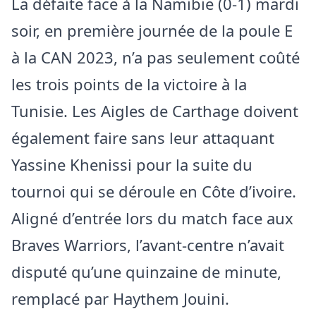
La défaite face à la Namibie (0-1) mardi
soir, en première journée de la poule E
à la CAN 2023, n’a pas seulement coûté
les trois points de la victoire à la
Tunisie. Les Aigles de Carthage doivent
également faire sans leur attaquant
Yassine Khenissi pour la suite du
tournoi qui se déroule en Côte d’ivoire.
Aligné d’entrée lors du match face aux
Braves Warriors, l’avant-centre n’avait
disputé qu’une quinzaine de minute,
remplacé par Haythem Jouini.