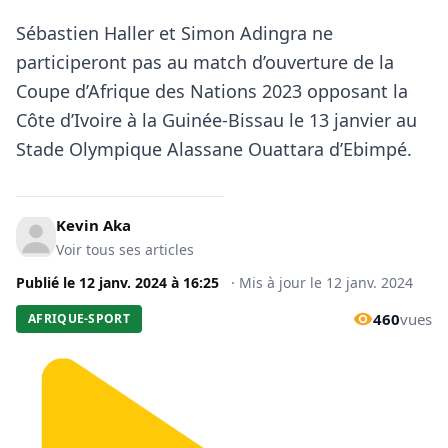
Sébastien Haller et Simon Adingra ne
participeront pas au match d’ouverture de la
Coupe d’Afrique des Nations 2023 opposant la
Côte d’Ivoire à la Guinée-Bissau le 13 janvier au
Stade Olympique Alassane Ouattara d’Ebimpé.
Kevin Aka
Voir tous ses articles
Publié le
12 janv. 2024
à
16:25
·
Mis à jour le
12 janv. 2024
460
vues
AFRIQUE-SPORT