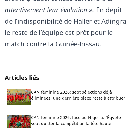
attentivement leur évolution ».
En dépit
de l’indisponibilité de Haller et Adingra,
le reste de l’équipe est prêt pour le
match contre la Guinée-Bissau.
Articles liés
CAN féminine 2026: sept sélections déjà
éliminées, une dernière place reste à attribuer
CAN féminine 2026: face au Nigeria, l’Égypte
veut quitter la compétition la tête haute