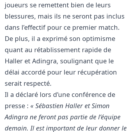
joueurs se remettent bien de leurs
blessures, mais ils ne seront pas inclus
dans l’effectif pour ce premier match.
De plus, il a exprimé son optimisme
quant au rétablissement rapide de
Haller et Adingra, soulignant que le
délai accordé pour leur récupération
serait respecté.
Il a déclaré lors d’une conférence de
presse :
« Sébastien Haller et Simon
Adingra ne feront pas partie de l’équipe
demain. Il est important de leur donner le