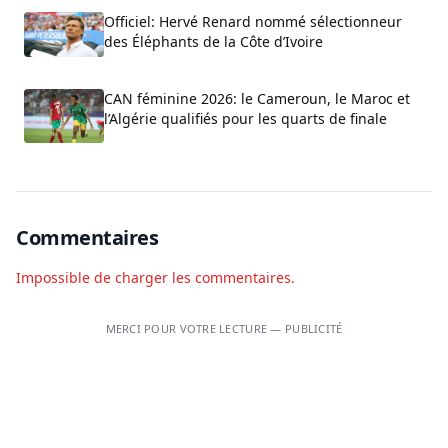
Officiel: Hervé Renard nommé sélectionneur
des Éléphants de la Côte d’Ivoire
CAN féminine 2026: le Cameroun, le Maroc et
l’Algérie qualifiés pour les quarts de finale
Commentaires
Impossible de charger les commentaires.
MERCI POUR VOTRE LECTURE — PUBLICITÉ