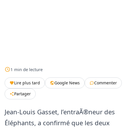
1
min
de lecture
Lire plus tard
Google News
Commenter
Partager
Jean-Louis Gasset, l’entraÃ®neur des
Éléphants, a confirmé que les deux