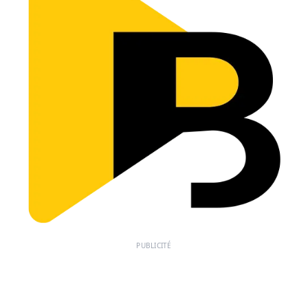
PUBLICITÉ