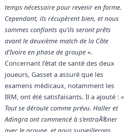
temps nécessaire pour revenir en forme.
Cependant, ils récupèrent bien, et nous
sommes confiants qu’ils seront prêts
avant le deuxième match de la Côte
d’Ivoire en phase de groupe ».
Concernant l’état de santé des deux
joueurs, Gasset a assuré que les
examens médicaux, notamment les
IRM, ont été satisfaisants. Il a ajouté :
«
Tout se déroule comme prévu. Haller et
Adingra ont commencé à s’entraÃ®ner
avec le groupe, et nous surveillerons