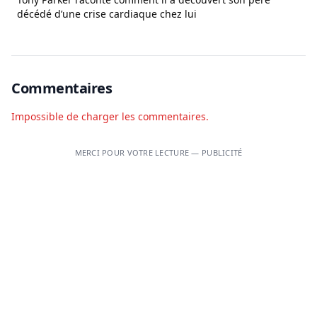
décédé d’une crise cardiaque chez lui
Commentaires
Impossible de charger les commentaires.
MERCI POUR VOTRE LECTURE — PUBLICITÉ