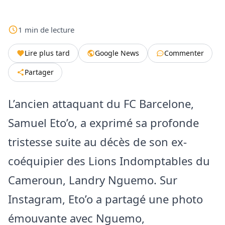
1
min
de lecture
Lire plus tard
Google News
Commenter
Partager
L’ancien attaquant du FC Barcelone,
Samuel Eto’o, a exprimé sa profonde
tristesse suite au décès de son ex-
coéquipier des Lions Indomptables du
Cameroun, Landry Nguemo. Sur
Instagram, Eto’o a partagé une photo
émouvante avec Nguemo,