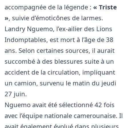
accompagnée de la légende :
« Triste
»
, suivie d’émoticônes de larmes.
Landry Nguemo, l’ex-ailier des Lions
Indomptables, est mort à l’âge de 38
ans. Selon certaines sources, il aurait
succombé à des blessures suite à un
accident de la circulation, impliquant
un camion, survenu le matin du jeudi
27 juin.
Nguemo avait été sélectionné 42 fois
avec l’équipe nationale camerounaise. Il
avait également évolué dans plusieurs