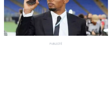
PUBLICITÉ