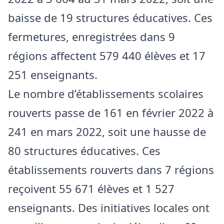
baisse de 19 structures éducatives. Ces
fermetures, enregistrées dans 9
régions affectent 579 440 élèves et 17
251 enseignants.
Le nombre d’établissements scolaires
rouverts passe de 161 en février 2022 à
241 en mars 2022, soit une hausse de
80 structures éducatives. Ces
établissements rouverts dans 7 régions
reçoivent 55 671 élèves et 1 527
enseignants. Des initiatives locales ont