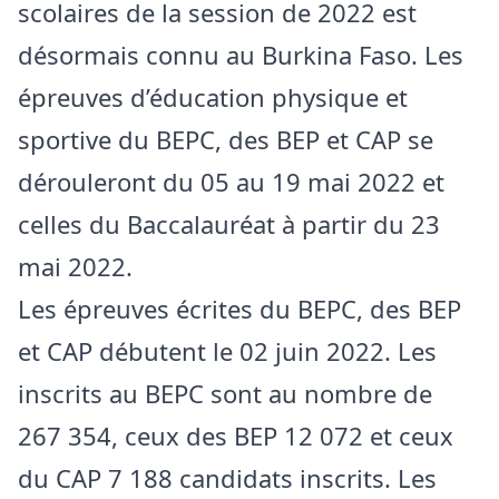
scolaires de la session de 2022 est
désormais connu au Burkina Faso. Les
épreuves d’éducation physique et
sportive du BEPC, des BEP et CAP se
dérouleront du 05 au 19 mai 2022 et
celles du Baccalauréat à partir du 23
mai 2022.
Les épreuves écrites du BEPC, des BEP
et CAP débutent le 02 juin 2022. Les
inscrits au BEPC sont au nombre de
267 354, ceux des BEP 12 072 et ceux
du CAP 7 188 candidats inscrits. Les