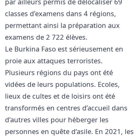
par ailleurs permis de délocaliser 69
classes d’examens dans 4 régions,
permettant ainsi la préparation aux
examens de 2 722 élèves.
Le Burkina Faso est sérieusement en
proie aux attaques terroristes.
Plusieurs régions du pays ont été
vidées de leurs populations. Ecoles,
lieux de cultes et de loisirs ont été
transformés en centres d’accueil dans
d’autres villes pour héberger les
personnes en quête d’asile. En 2021, les