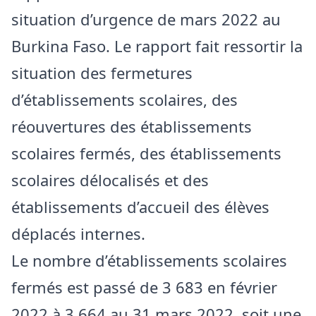
situation d’urgence de mars 2022 au
Burkina Faso. Le rapport fait ressortir la
situation des fermetures
d’établissements scolaires, des
réouvertures des établissements
scolaires fermés, des établissements
scolaires délocalisés et des
établissements d’accueil des élèves
déplacés internes.
Le nombre d’établissements scolaires
fermés est passé de 3 683 en février
2022 à 3 664 au 31 mars 2022, soit une