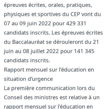
épreuves écrites, orales, pratiques,
physiques et sportives du CEP vont du
07 au 09 juin 2022 pour 429 331
candidats inscrits. Les épreuves écrites
du Baccalauréat se dérouleront du 21
juin au 08 juillet 2022 pour 141 345
candidats inscrits.
Rapport mensuel sur l’éducation en
situation d’urgence
La première communication lors du
Conseil des ministres est relative à un
rapport mensuel sur l’éducation en