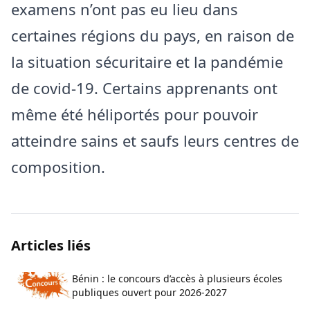
examens n’ont pas eu lieu dans
certaines régions du pays, en raison de
la situation sécuritaire et la pandémie
de covid-19. Certains apprenants ont
même été héliportés pour pouvoir
atteindre sains et saufs leurs centres de
composition.
Articles liés
Bénin : le concours d’accès à plusieurs écoles
publiques ouvert pour 2026-2027