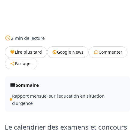
2
min
de lecture
Lire plus tard
Google News
Commenter
Partager
Sommaire
Rapport mensuel sur l’éducation en situation
d’urgence
Le calendrier des examens et concours