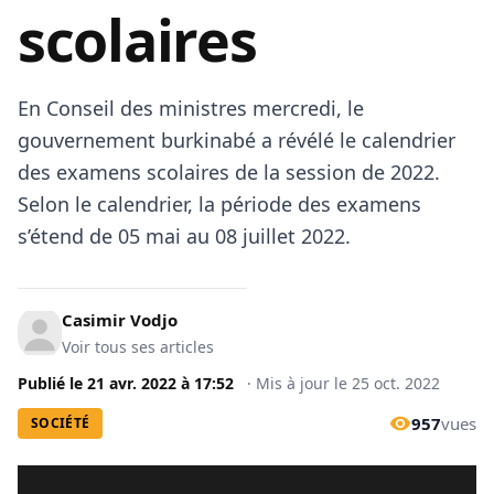
scolaires
En Conseil des ministres mercredi, le
gouvernement burkinabé a révélé le calendrier
des examens scolaires de la session de 2022.
Selon le calendrier, la période des examens
s’étend de 05 mai au 08 juillet 2022.
Casimir Vodjo
Voir tous ses articles
Publié le
21 avr. 2022
à
17:52
·
Mis à jour le
25 oct. 2022
957
vues
SOCIÉTÉ