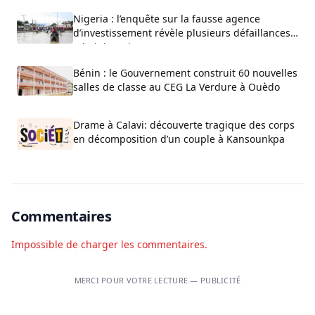
Nigeria : l’enquête sur la fausse agence
d’investissement révèle plusieurs défaillances
administratives
Bénin : le Gouvernement construit 60 nouvelles
salles de classe au CEG La Verdure à Ouèdo
Drame à Calavi: découverte tragique des corps
en décomposition d’un couple à Kansounkpa
Commentaires
Impossible de charger les commentaires.
MERCI POUR VOTRE LECTURE — PUBLICITÉ