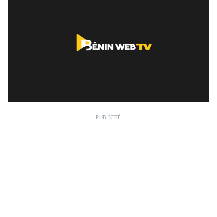
PUBLICITÉ