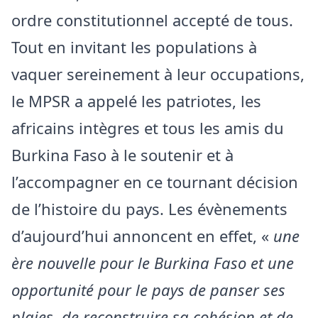
ordre constitutionnel accepté de tous.
Tout en invitant les populations à
vaquer sereinement à leur occupations,
le MPSR a appelé les patriotes, les
africains intègres et tous les amis du
Burkina Faso à le soutenir et à
l’accompagner en ce tournant décision
de l’histoire du pays. Les évènements
d’aujourd’hui annoncent en effet, «
une
ère nouvelle pour le Burkina Faso et une
opportunité pour le pays de panser ses
plaies, de reconstruire sa cohésion et de