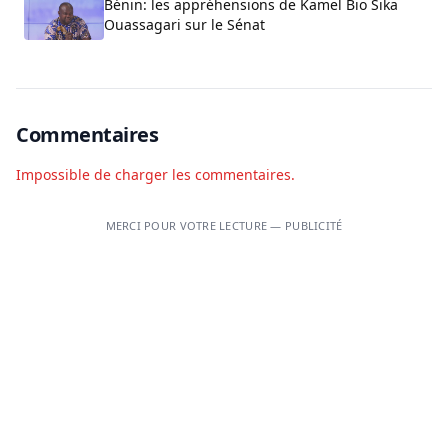
Bénin: les appréhensions de Kamel Bio Sika
Ouassagari sur le Sénat
Commentaires
Impossible de charger les commentaires.
MERCI POUR VOTRE LECTURE — PUBLICITÉ