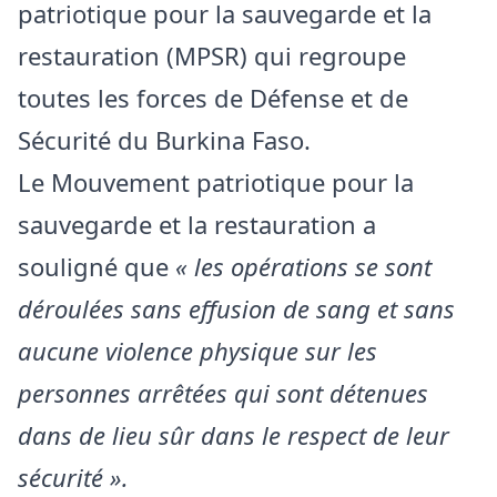
patriotique pour la sauvegarde et la
restauration (MPSR) qui regroupe
toutes les forces de Défense et de
Sécurité du Burkina Faso.
Le Mouvement patriotique pour la
sauvegarde et la restauration a
souligné que
« les opérations se sont
déroulées sans effusion de sang et sans
aucune violence physique sur les
personnes arrêtées qui sont détenues
dans de lieu sûr dans le respect de leur
sécurité ».