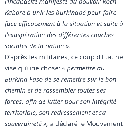
l’incapacité manifeste du pouvoir Roch
Kabore à unir les burkinabé pour faire
face efficacement à la situation et suite à
l’exaspération des différentes couches
sociales de la nation »
.
D’après les militaires, ce coup d’Etat ne
vise qu’une chose:
« permettre au
Burkina Faso de se remettre sur le bon
chemin et de rassembler toutes ses
forces, afin de lutter pour son intégrité
territoriale, son redressement et sa
souveraineté »,
a déclaré le Mouvement