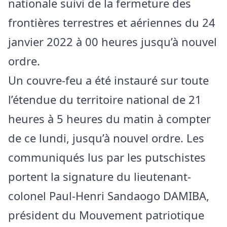
nationale suivi de la fermeture des
frontières terrestres et aériennes du 24
janvier 2022 à 00 heures jusqu’à nouvel
ordre.
Un couvre-feu a été instauré sur toute
l’étendue du territoire national de 21
heures à 5 heures du matin à compter
de ce lundi, jusqu’à nouvel ordre. Les
communiqués lus par les putschistes
portent la signature du lieutenant-
colonel Paul-Henri Sandaogo DAMIBA,
président du Mouvement patriotique