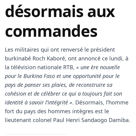
désormais aux
commandes
Les militaires qui ont renversé le président
burkinabé Roch Kaboré, ont annoncé ce lundi, à
la télévision nationale RTB,
« une ère nouvelle
pour le Burkina Faso et une opportunité pour le
pays de panser ses plaies, de reconstruire sa
cohésion et de célébrer ce qui a toujours fait son
identité à savoir l’intégrité »
. Désormais, l’homme
fort du pays des hommes intègres est le
lieutenant colonel Paul Henri Sandaogo Damiba.