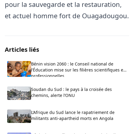
pour la sauvegarde et la restauration,
et actuel homme fort de Ouagadougou.
Articles liés
Bénin vision 2060 : le Conseil national de
l’Éducation mise sur les filières scientifiques et
professionnelles
Soudan du Sud : le pays à la croisée des
chemins, alerte l’ONU
L’Afrique du Sud lance le rapatriement de
militants anti-apartheid morts en Angola