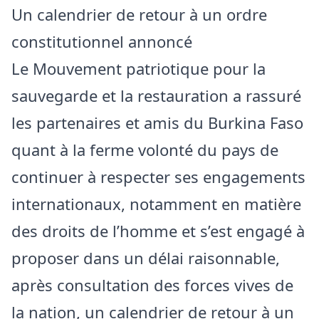
Un calendrier de retour à un ordre
constitutionnel annoncé
Le Mouvement patriotique pour la
sauvegarde et la restauration a rassuré
les partenaires et amis du Burkina Faso
quant à la ferme volonté du pays de
continuer à respecter ses engagements
internationaux, notamment en matière
des droits de l’homme et s’est engagé à
proposer dans un délai raisonnable,
après consultation des forces vives de
la nation, un calendrier de retour à un