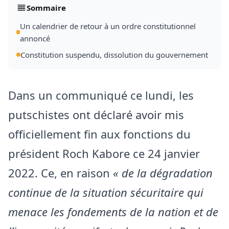
Sommaire
Un calendrier de retour à un ordre constitutionnel
annoncé
Constitution suspendu, dissolution du gouvernement
Dans un communiqué ce lundi, les
putschistes ont déclaré avoir mis
officiellement fin aux fonctions du
président Roch Kabore ce 24 janvier
2022. Ce, en raison
« de la dégradation
continue de la situation sécuritaire qui
menace les fondements de la nation et de