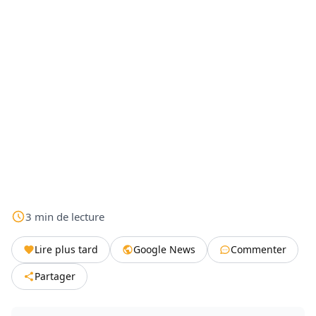
3
min
de lecture
Lire plus tard
Google News
Commenter
Partager