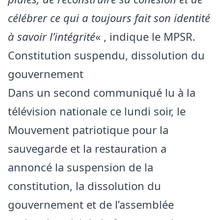
célébrer ce qui a toujours fait son identité
à savoir l’intégrité
« , indique le MPSR.
Constitution suspendu, dissolution du
gouvernement
Dans un second communiqué lu à la
télévision nationale ce lundi soir, le
Mouvement patriotique pour la
sauvegarde et la restauration a
annoncé la suspension de la
constitution, la dissolution du
gouvernement et de l’assemblée