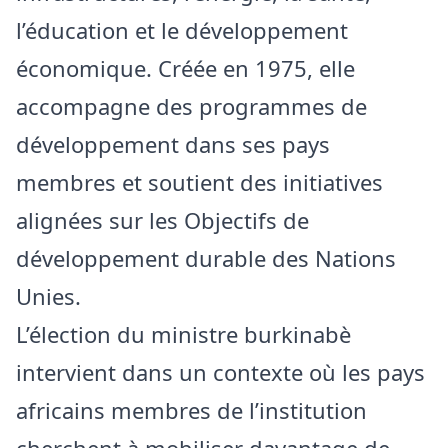
l’éducation et le développement
économique. Créée en 1975, elle
accompagne des programmes de
développement dans ses pays
membres et soutient des initiatives
alignées sur les Objectifs de
développement durable des Nations
Unies.
L’élection du ministre burkinabè
intervient dans un contexte où les pays
africains membres de l’institution