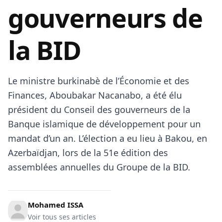
gouverneurs de
la BID
Le ministre burkinabè de l’Économie et des
Finances, Aboubakar Nacanabo, a été élu
président du Conseil des gouverneurs de la
Banque islamique de développement pour un
mandat d’un an. L’élection a eu lieu à Bakou, en
Azerbaïdjan, lors de la 51e édition des
assemblées annuelles du Groupe de la BID.
Mohamed ISSA
Voir tous ses articles