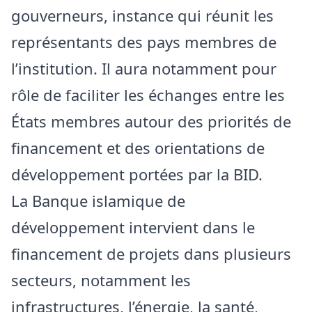
gouverneurs, instance qui réunit les
représentants des pays membres de
l’institution. Il aura notamment pour
rôle de faciliter les échanges entre les
États membres autour des priorités de
financement et des orientations de
développement portées par la BID.
La Banque islamique de
développement intervient dans le
financement de projets dans plusieurs
secteurs, notamment les
infrastructures, l’énergie, la santé,