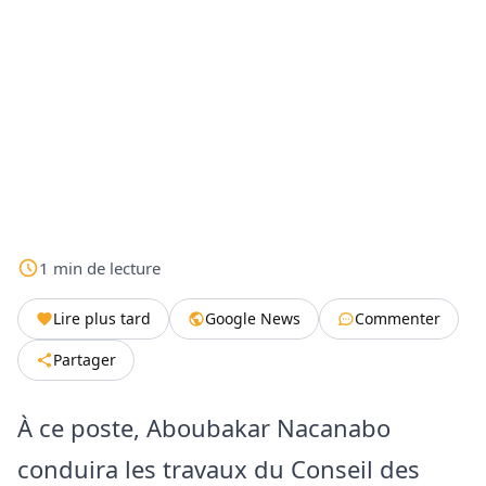
1
min
de lecture
Lire plus tard
Google News
Commenter
Partager
À ce poste, Aboubakar Nacanabo
conduira les travaux du Conseil des