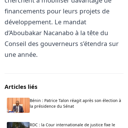
cherchent à mobiliser davantage de
financements pour leurs projets de
développement. Le mandat
d’Aboubakar Nacanabo à la tête du
Conseil des gouverneurs s’étendra sur
une année.
Articles liés
Bénin : Patrice Talon réagit après son élection à
la présidence du Sénat
RDC : la Cour internationale de justice fixe le