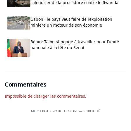
calendrier de la procédure contre le Rwanda
Gabon : le pays veut faire de l’exploitation
minière un moteur de son économie
Bénin: Talon s’engage à travailler pour l’unité
nationale à la tête du Sénat
Commentaires
Impossible de charger les commentaires.
MERCI POUR VOTRE LECTURE — PUBLICITÉ