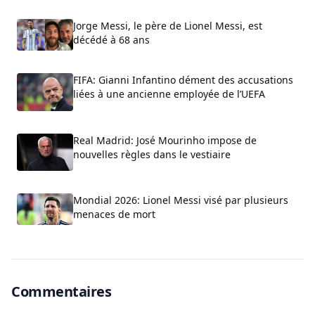
Jorge Messi, le père de Lionel Messi, est
décédé à 68 ans
FIFA: Gianni Infantino dément des accusations
liées à une ancienne employée de l’UEFA
Real Madrid: José Mourinho impose de
nouvelles règles dans le vestiaire
Mondial 2026: Lionel Messi visé par plusieurs
menaces de mort
Commentaires