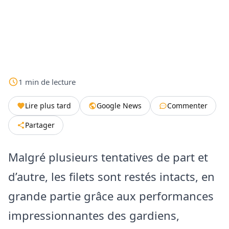
1
min
de lecture
Lire plus tard
Google News
Commenter
Partager
Malgré plusieurs tentatives de part et
d’autre, les filets sont restés intacts, en
grande partie grâce aux performances
impressionnantes des gardiens,