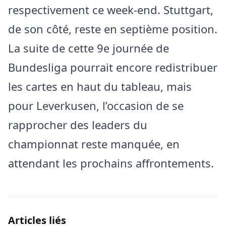
respectivement ce week-end. Stuttgart,
de son côté, reste en septième position.
La suite de cette 9e journée de
Bundesliga pourrait encore redistribuer
les cartes en haut du tableau, mais
pour Leverkusen, l’occasion de se
rapprocher des leaders du
championnat reste manquée, en
attendant les prochains affrontements.
Articles liés