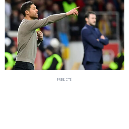
PUBLICITÉ