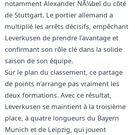
notamment Alexander NÃ¼bel du côté
de Stuttgart. Le portier allemand a
multiplié les arrêts décisifs, empêchant
Leverkusen de prendre l’avantage et
confirmant son rôle clé dans la solide
saison de son équipe.
Sur le plan du classement, ce partage
de points n’arrange pas vraiment les
deux formations. Avec ce résultat,
Leverkusen se maintient à la troisième
place, à quatre longueurs du Bayern
Munich et de Leipzig, qui jouent