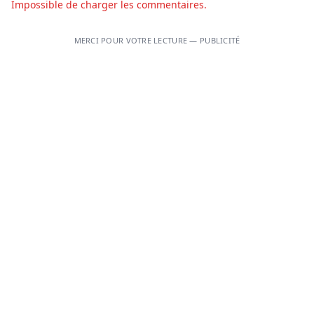
Impossible de charger les commentaires.
MERCI POUR VOTRE LECTURE — PUBLICITÉ