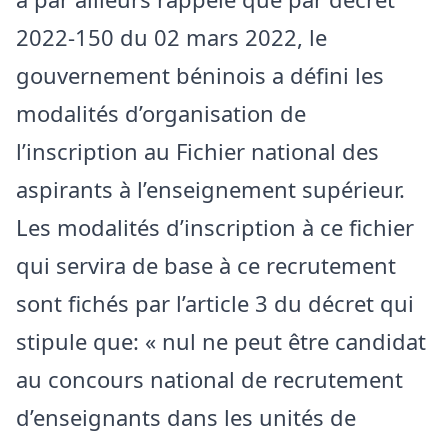
2022-150 du 02 mars 2022, le
gouvernement béninois a défini les
modalités d’organisation de
l’inscription au Fichier national des
aspirants à l’enseignement supérieur.
Les modalités d’inscription à ce fichier
qui servira de base à ce recrutement
sont fichés par l’article 3 du décret qui
stipule que: « nul ne peut être candidat
au concours national de recrutement
d’enseignants dans les unités de