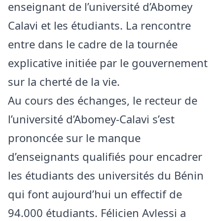
enseignant de l’université d’Abomey
Calavi et les étudiants. La rencontre
entre dans le cadre de la tournée
explicative initiée par le gouvernement
sur la cherté de la vie.
Au cours des échanges, le recteur de
l’université d’Abomey-Calavi s’est
prononcée sur le manque
d’enseignants qualifiés pour encadrer
les étudiants des universités du Bénin
qui font aujourd’hui un effectif de
94.000 étudiants. Félicien Avlessi a