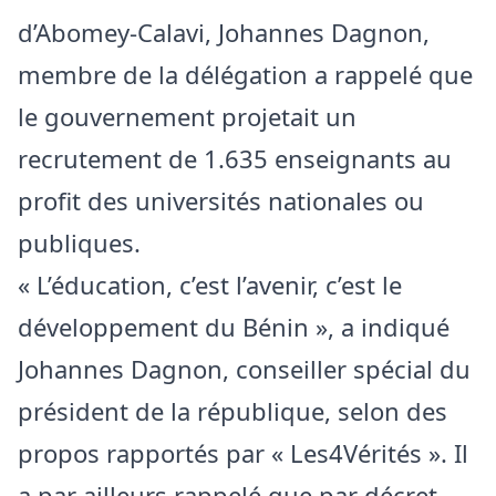
d’Abomey-Calavi, Johannes Dagnon,
membre de la délégation a rappelé que
le gouvernement projetait un
recrutement de 1.635 enseignants au
profit des universités nationales ou
publiques.
« L’éducation, c’est l’avenir, c’est le
développement du Bénin », a indiqué
Johannes Dagnon, conseiller spécial du
président de la république, selon des
propos rapportés par « Les4Vérités ». Il
a par ailleurs rappelé que par décret