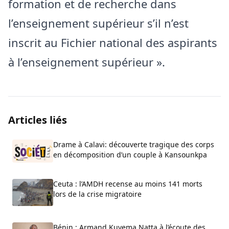
formation et de recherche dans
l’enseignement supérieur s’il n’est
inscrit au Fichier national des aspirants
à l’enseignement supérieur ».
Articles liés
Drame à Calavi: découverte tragique des corps
en décomposition d’un couple à Kansounkpa
Ceuta : l’AMDH recense au moins 141 morts
lors de la crise migratoire
Bénin : Armand Kuyema Natta à l’écoute des