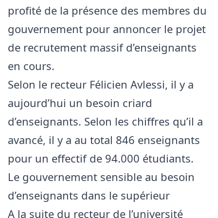
profité de la présence des membres du
gouvernement pour annoncer le projet
de recrutement massif d’enseignants
en cours.
Selon le recteur Félicien Avlessi, il y a
aujourd’hui un besoin criard
d’enseignants. Selon les chiffres qu’il a
avancé, il y a au total 846 enseignants
pour un effectif de 94.000 étudiants.
Le gouvernement sensible au besoin
d’enseignants dans le supérieur
A la suite du recteur de l’université