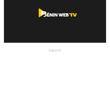
PUBLICITÉ