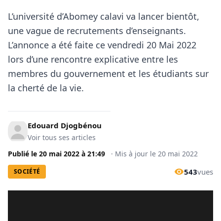
L’université d’Abomey calavi
va lancer bientôt,
une vague de recrutements d’enseignants.
L’annonce a été faite ce vendredi 20 Mai 2022
lors d’une rencontre explicative entre les
membres du gouvernement et les étudiants sur
la cherté de la vie.
Edouard Djogbénou
Voir tous ses articles
Publié le
20 mai 2022
à
21:49
·
Mis à jour le
20 mai 2022
543
vues
SOCIÉTÉ