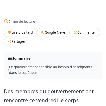
2
min
de lecture
Lire plus tard
Google News
Commenter
Partager
Sommaire
Le gouvernement sensible au besoin d’enseignants
dans le supérieur
Des membres du gouvernement ont
rencontré ce vendredi le corps