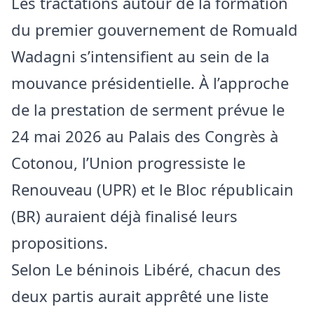
Les tractations autour de la formation
du premier
gouvernement de
Romuald
Wadagni s’intensifient au sein de la
mouvance présidentielle. À l’approche
de la prestation de serment prévue le
24 mai 2026 au Palais des Congrès à
Cotonou, l’Union progressiste le
Renouveau (UPR) et le Bloc républicain
(BR) auraient déjà finalisé leurs
propositions.
Selon Le béninois Libéré, chacun des
deux partis aurait apprêté une liste