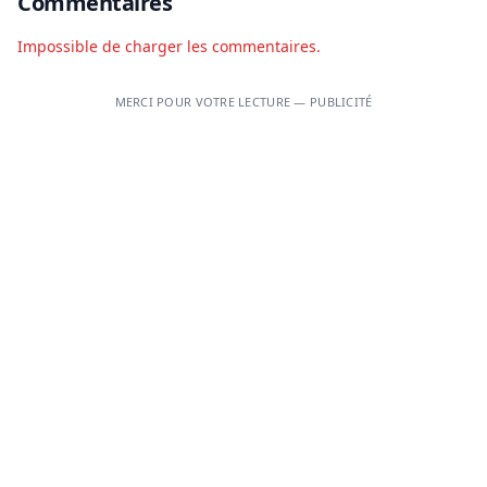
Commentaires
Impossible de charger les commentaires.
MERCI POUR VOTRE LECTURE — PUBLICITÉ