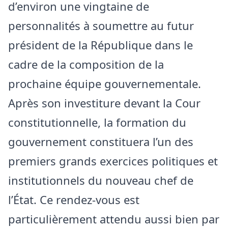
d’environ une vingtaine de
personnalités à soumettre au futur
président de la République dans le
cadre de la composition de la
prochaine équipe gouvernementale.
Après son investiture devant la Cour
constitutionnelle, la formation du
gouvernement constituera l’un des
premiers grands exercices politiques et
institutionnels du nouveau chef de
l’État. Ce rendez-vous est
particulièrement attendu aussi bien par