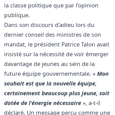
la classe politique que par l’opinion
publique.
Dans son discours d’adieu lors du
dernier conseil des ministres de son
mandat, le président
Patrice Talon
avait
insisté sur la nécessité de voir émerger
davantage de jeunes au sein de la
future équipe gouvernementale. ​«
Mon
souhait est que la nouvelle équipe,
certainement beaucoup plus jeune, soit
dotée de l’énergie nécessaire
», a-t-il
déclaré. Un message perçu comme une