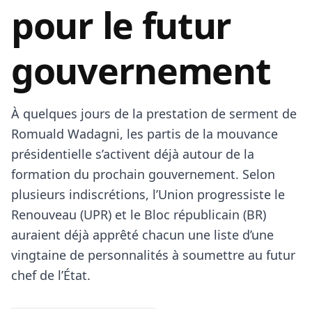
pour le futur
gouvernement
À quelques jours de la prestation de serment de
Romuald Wadagni
, les partis de la mouvance
présidentielle s’activent déjà autour de la
formation du prochain gouvernement. Selon
plusieurs indiscrétions, l’Union progressiste le
Renouveau (UPR) et le Bloc républicain (BR)
auraient déjà apprêté chacun une liste d’une
vingtaine de personnalités à soumettre au futur
chef de l’État.