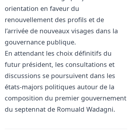
orientation en faveur du
renouvellement des profils et de
l’arrivée de nouveaux visages dans la
gouvernance publique.
En attendant les choix définitifs du
futur président, les consultations et
discussions se poursuivent dans les
états-majors politiques autour de la
composition du premier gouvernement
du septennat de Romuald Wadagni.