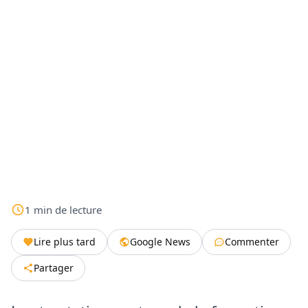
1
min
de lecture
Lire plus tard
Google News
Commenter
Partager