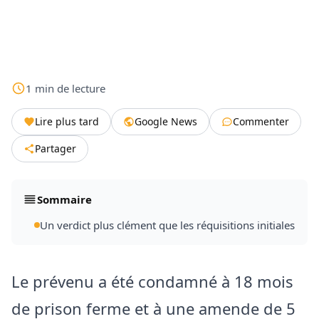
1
min
de lecture
Lire plus tard
Google News
Commenter
Partager
Sommaire
Un verdict plus clément que les réquisitions initiales
Le prévenu a été condamné à 18 mois
de prison ferme et à une amende de 5