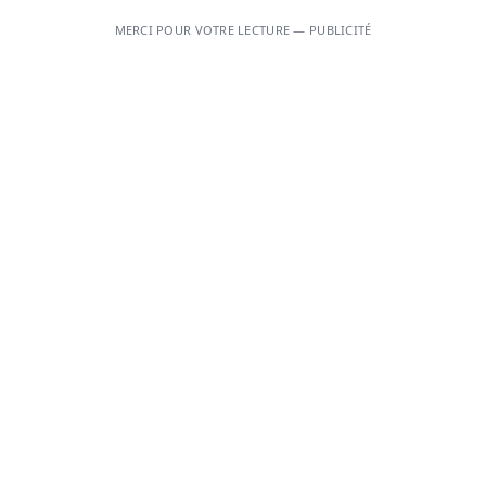
MERCI POUR VOTRE LECTURE — PUBLICITÉ