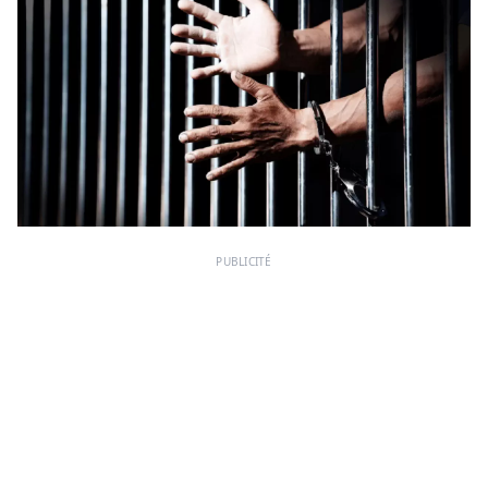
PUBLICITÉ