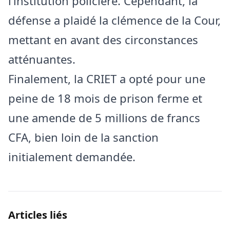
l’institution policière. Cependant, la
défense a plaidé la clémence de la Cour,
mettant en avant des circonstances
atténuantes.
Finalement, la CRIET a opté pour une
peine de 18 mois de prison ferme et
une amende de 5 millions de francs
CFA, bien loin de la sanction
initialement demandée.
Articles liés