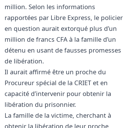
million. Selon les informations
rapportées par Libre Express, le policier
en question aurait extorqué plus d’un
million de francs CFA à la famille d’un
détenu en usant de fausses promesses
de libération.
Il aurait affirmé être un proche du
Procureur spécial de la CRIET et en
capacité d’intervenir pour obtenir la
libération du prisonnier.
La famille de la victime, cherchant à
obtenir la libération de leur proche,