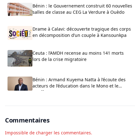
Bénin : le Gouvernement construit 60 nouvelles
salles de classe au CEG La Verdure à Ouèdo
Drame à Calavi: découverte tragique des corps
en décomposition d’un couple à Kansounkpa
Ceuta : l’AMDH recense au moins 141 morts
lors de la crise migratoire
Bénin : Armand Kuyema Natta à l’écoute des
acteurs de l’éducation dans le Mono et le
Couffo
Commentaires
Impossible de charger les commentaires.