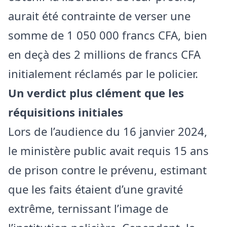
aurait été contrainte de verser une
somme de 1 050 000 francs CFA, bien
en deçà des 2 millions de francs CFA
initialement réclamés par le policier.
Un verdict plus clément que les
réquisitions initiales
Lors de l’audience du 16 janvier 2024,
le ministère public avait requis 15 ans
de prison contre le prévenu, estimant
que les faits étaient d’une gravité
extrême, ternissant l’image de