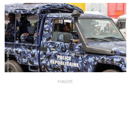
PUBLICITÉ