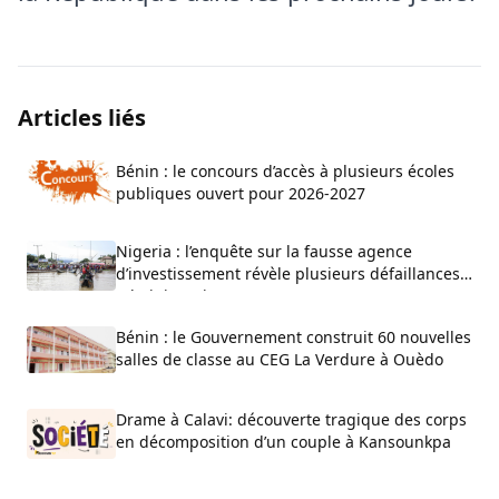
Articles liés
Bénin : le concours d’accès à plusieurs écoles
publiques ouvert pour 2026-2027
Nigeria : l’enquête sur la fausse agence
d’investissement révèle plusieurs défaillances
administratives
Bénin : le Gouvernement construit 60 nouvelles
salles de classe au CEG La Verdure à Ouèdo
Drame à Calavi: découverte tragique des corps
en décomposition d’un couple à Kansounkpa