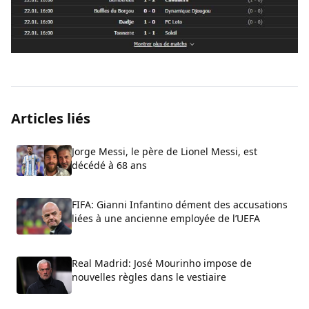
Articles liés
Jorge Messi, le père de Lionel Messi, est
décédé à 68 ans
FIFA: Gianni Infantino dément des accusations
liées à une ancienne employée de l’UEFA
Real Madrid: José Mourinho impose de
nouvelles règles dans le vestiaire