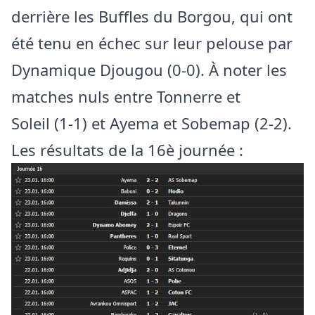
derrière les Buffles du Borgou, qui ont
été tenu en échec sur leur pelouse par
Dynamique Djougou (0-0). À noter les
matches nuls entre Tonnerre et
Soleil (1-1) et Ayema et Sobemap (2-2).
Les résultats de la 16è journée :