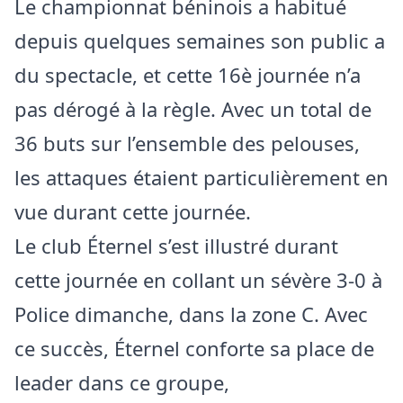
Le championnat béninois a habitué
depuis quelques semaines son public a
du spectacle, et cette 16è journée n’a
pas dérogé à la règle. Avec un total de
36 buts sur l’ensemble des pelouses,
les attaques étaient particulièrement en
vue durant cette journée.
Le club Éternel s’est illustré durant
cette journée en collant un sévère 3-0 à
Police dimanche, dans la zone C. Avec
ce succès, Éternel conforte sa place de
leader dans ce groupe,