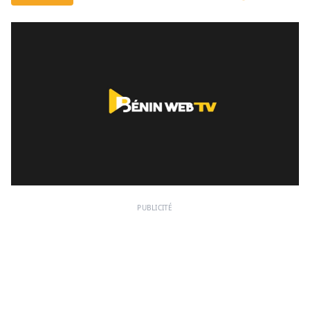
PUBLICITÉ