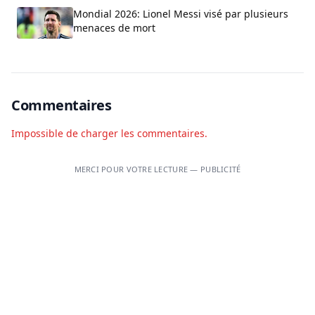
Mondial 2026: Lionel Messi visé par plusieurs
menaces de mort
Commentaires
Impossible de charger les commentaires.
MERCI POUR VOTRE LECTURE — PUBLICITÉ