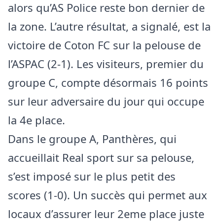
alors qu’AS Police reste bon dernier de
la zone. L’autre résultat, a signalé, est la
victoire de Coton FC sur la pelouse de
l’ASPAC (2-1). Les visiteurs, premier du
groupe C, compte désormais 16 points
sur leur adversaire du jour qui occupe
la 4e place.
Dans le groupe A, Panthères, qui
accueillait Real sport sur sa pelouse,
s’est imposé sur le plus petit des
scores (1-0). Un succès qui permet aux
locaux d’assurer leur 2eme place juste