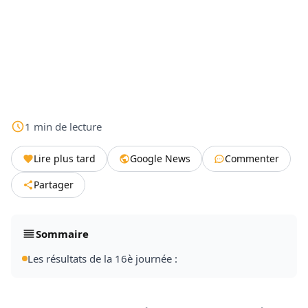
1
min
de lecture
Lire plus tard
Google News
Commenter
Partager
Sommaire
Les résultats de la 16è journée :