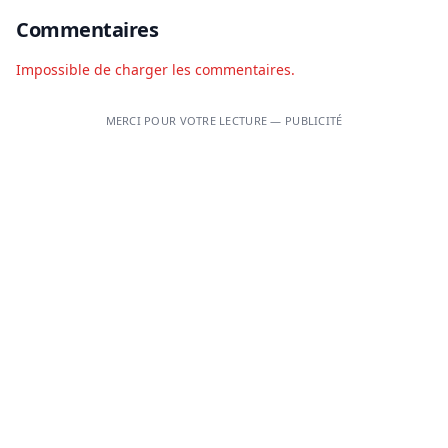
Commentaires
Impossible de charger les commentaires.
MERCI POUR VOTRE LECTURE — PUBLICITÉ