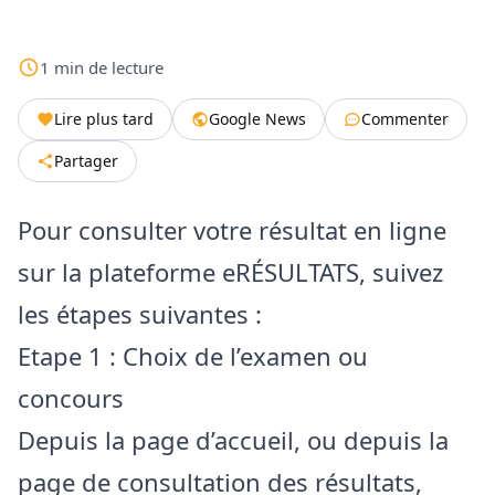
1
min
de lecture
Lire plus tard
Google News
Commenter
Partager
Pour consulter votre résultat en ligne
sur la plateforme eRÉSULTATS, suivez
les étapes suivantes :
Etape 1 : Choix de l’examen ou
concours
Depuis la page d’accueil, ou depuis la
page de consultation des résultats,