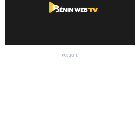
PUBLICITÉ