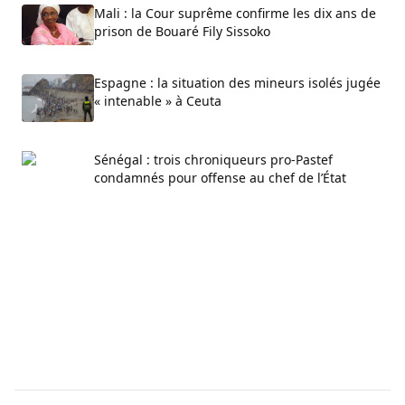
Mali : la Cour suprême confirme les dix ans de
prison de Bouaré Fily Sissoko
Espagne : la situation des mineurs isolés jugée
« intenable » à Ceuta
Sénégal : trois chroniqueurs pro-Pastef
condamnés pour offense au chef de l’État