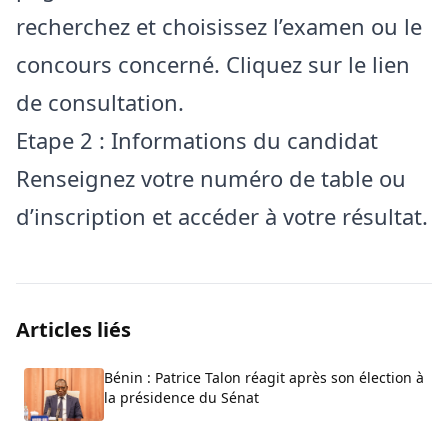
recherchez et choisissez l’examen ou le
concours concerné. Cliquez sur le lien
de consultation.
Etape 2 : Informations du candidat
Renseignez votre numéro de table ou
d’inscription et accéder à votre résultat.
Articles liés
Bénin : Patrice Talon réagit après son élection à
la présidence du Sénat