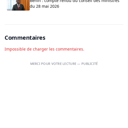
Bénin : compte rendu du conseil des ministres
du 28 mai 2026
Commentaires
Impossible de charger les commentaires.
MERCI POUR VOTRE LECTURE — PUBLICITÉ