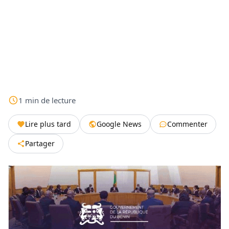
1
min
de lecture
Lire plus tard
Google News
Commenter
Partager