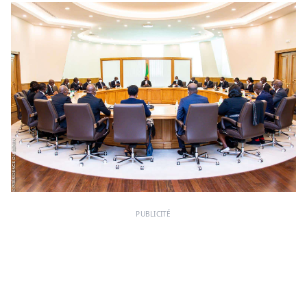
PUBLICITÉ