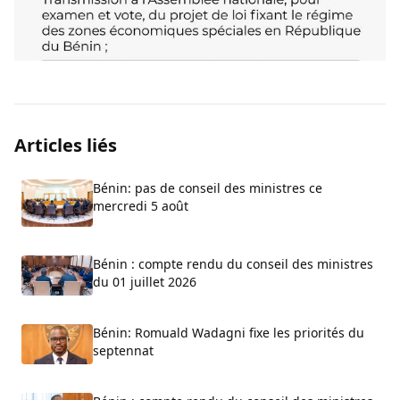
Articles liés
Bénin: pas de conseil des ministres ce
mercredi 5 août
Bénin : compte rendu du conseil des ministres
du 01 juillet 2026
Bénin: Romuald Wadagni fixe les priorités du
septennat