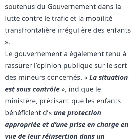
soutenus du Gouvernement dans la
lutte contre le trafic et la mobilité
transfrontalière irrégulière des enfants
».
Le gouvernement a également tenu à
rassurer l’opinion publique sur le sort
des mineurs concernés. «
La situation
est sous contrôle
», indique le
ministère, précisant que les enfants
bénéficient d’«
une protection
appropriée et d’une prise en charge en
vue de leur réinsertion dans un