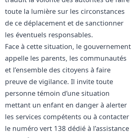
toute la lumière sur les circonstances
de ce déplacement et de sanctionner
les éventuels responsables.
Face à cette situation, le gouvernement
appelle les parents, les communautés
et l’ensemble des citoyens à faire
preuve de vigilance. Il invite toute
personne témoin d’une situation
mettant un enfant en danger à alerter
les services compétents ou à contacter
le numéro vert 138 dédié à l’assistance