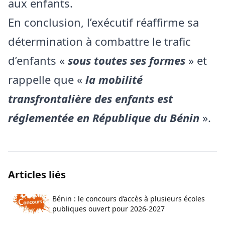
aux enfants.
En conclusion, l’exécutif réaffirme sa
détermination à combattre le trafic
d’enfants «
sous toutes ses formes
» et
rappelle que «
la mobilité
transfrontalière des enfants est
réglementée en République du Bénin
».
Articles liés
Bénin : le concours d’accès à plusieurs écoles
publiques ouvert pour 2026-2027