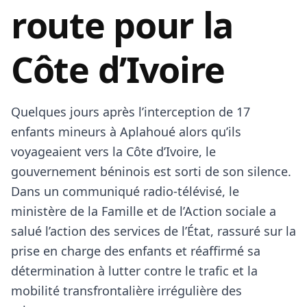
route pour la
Côte d’Ivoire
Quelques jours après l’interception de 17
enfants mineurs à Aplahoué alors qu’ils
voyageaient vers la Côte d’Ivoire, le
gouvernement béninois est sorti de son silence.
Dans un communiqué radio-télévisé, le
ministère de la Famille et de l’Action sociale a
salué l’action des services de l’État, rassuré sur la
prise en charge des enfants et réaffirmé sa
détermination à lutter contre le trafic et la
mobilité transfrontalière irrégulière des