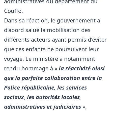
administratives du département du
Couffo.
Dans sa réaction, le gouvernement a
d’abord salué la mobilisation des
différents acteurs ayant permis d’éviter
que ces enfants ne poursuivent leur
voyage. Le ministère a notamment
rendu hommage à «
la réactivité ainsi
que la parfaite collaboration entre la
Police républicaine, les services
sociaux, les autorités locales,
administratives et judiciaires
»,