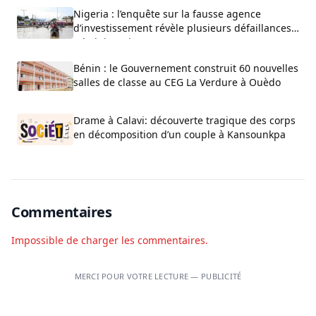
Nigeria : l’enquête sur la fausse agence
d’investissement révèle plusieurs défaillances
administratives
Bénin : le Gouvernement construit 60 nouvelles
salles de classe au CEG La Verdure à Ouèdo
Drame à Calavi: découverte tragique des corps
en décomposition d’un couple à Kansounkpa
Commentaires
Impossible de charger les commentaires.
MERCI POUR VOTRE LECTURE — PUBLICITÉ