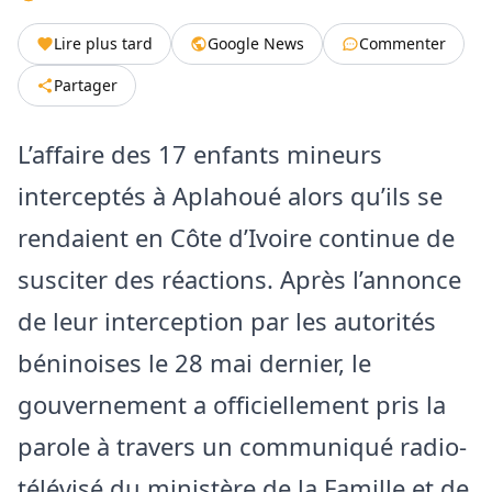
Lire plus tard
Google News
Commenter
Partager
L’affaire des 17 enfants mineurs
interceptés à Aplahoué alors qu’ils se
rendaient en Côte d’Ivoire continue de
susciter des réactions. Après l’annonce
de leur interception par les autorités
béninoises le 28 mai dernier, le
gouvernement a officiellement pris la
parole à travers un communiqué radio-
télévisé du ministère de la Famille et de