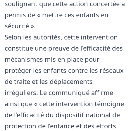
soulignant que cette action concertée a
permis de « mettre ces enfants en
sécurité ».
Selon les autorités, cette intervention
constitue une preuve de l’efficacité des
mécanismes mis en place pour
protéger les enfants contre les réseaux
de traite et les déplacements
irréguliers. Le communiqué affirme
ainsi que « cette intervention témoigne
de l’efficacité du dispositif national de
protection de l’enfance et des efforts