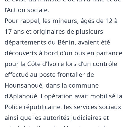
l’Action sociale.
Pour rappel, les mineurs, âgés de 12 à
17 ans et originaires de plusieurs
départements du Bénin, avaient été
découverts à bord d’un bus en partance
pour la Côte d’Ivoire lors d’un contrôle
effectué au poste frontalier de
Hounsahoué, dans la commune
d’Aplahoué. L’opération avait mobilisé la
Police républicaine, les services sociaux
ainsi que les autorités judiciaires et