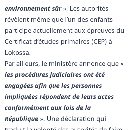
environnement sûr
». Les autorités
révèlent même que l’un des enfants
participe actuellement aux épreuves du
Certificat d’études primaires (CEP) à
Lokossa.
Par ailleurs, le ministère annonce que «
les procédures judiciaires ont été
engagées afin que les personnes
impliquées répondent de leurs actes
conformément aux lois de la
République
». Une déclaration qui
traduit la volonté des autorités de faire