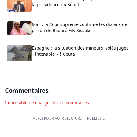
la présidence du Sénat
Mali : la Cour suprême confirme les dix ans de
prison de Bouaré Fily Sissoko
Espagne : la situation des mineurs isolés jugée
« intenable » à Ceuta
Commentaires
Impossible de charger les commentaires.
MERCI POUR VOTRE LECTURE — PUBLICITÉ