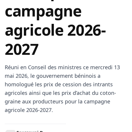
campagne
agricole 2026-
2027
Réuni en Conseil des ministres ce mercredi 13
mai 2026, le gouvernement béninois a
homologué les prix de cession des intrants
agricoles ainsi que les prix d’achat du coton-
graine aux producteurs pour la campagne
agricole 2026-2027.