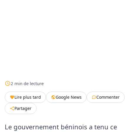
2
min
de lecture
Lire plus tard
Google News
Commenter
Partager
Le gouvernement béninois a tenu ce