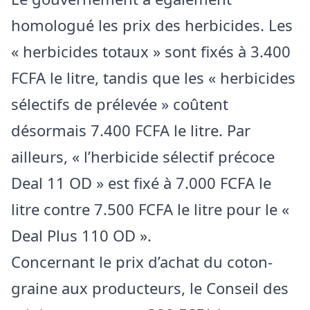
homologué les prix des herbicides. Les
« herbicides totaux » sont fixés à 3.400
FCFA le litre, tandis que les « herbicides
sélectifs de prélevée » coûtent
désormais 7.400 FCFA le litre. Par
ailleurs, « l’herbicide sélectif précoce
Deal 11 OD » est fixé à 7.000 FCFA le
litre contre 7.500 FCFA le litre pour le «
Deal Plus 110 OD ».
Concernant le prix d’achat du coton-
graine aux producteurs, le Conseil des