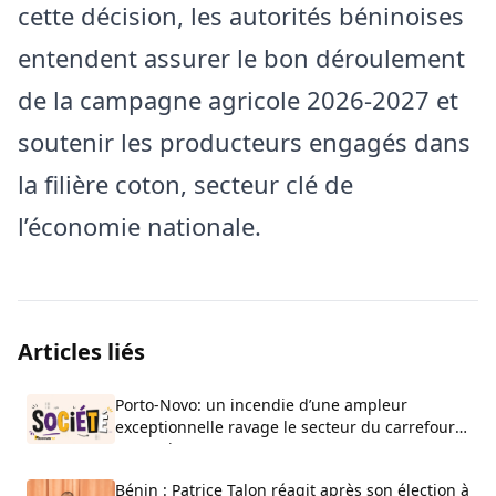
cette décision, les autorités béninoises
entendent assurer le bon déroulement
de la campagne agricole 2026-2027 et
soutenir les producteurs engagés dans
la filière coton, secteur clé de
l’économie nationale.
Articles liés
Porto-Novo: un incendie d’une ampleur
exceptionnelle ravage le secteur du carrefour
Beau-Rivage
Bénin : Patrice Talon réagit après son élection à