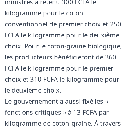
ministres a retenu 300 FCFA le
kilogramme pour le coton
conventionnel de premier choix et 250
FCFA le kilogramme pour le deuxième
choix. Pour le coton-graine biologique,
les producteurs bénéficieront de 360
FCFA le kilogramme pour le premier
choix et 310 FCFA le kilogramme pour
le deuxième choix.
Le gouvernement a aussi fixé les «
fonctions critiques » à 13 FCFA par
kilogramme de coton-graine. À travers