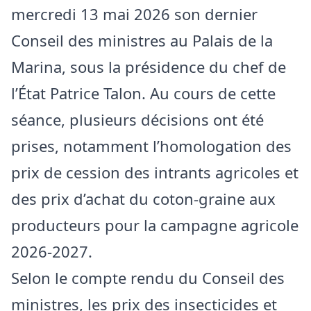
mercredi 13 mai 2026 son dernier
Conseil des ministres au Palais de la
Marina, sous la présidence du chef de
l’État Patrice Talon. Au cours de cette
séance, plusieurs décisions ont été
prises, notamment l’homologation des
prix de cession des intrants agricoles et
des prix d’achat du coton-graine aux
producteurs pour la campagne agricole
2026-2027.
Selon le compte rendu du Conseil des
ministres, les prix des insecticides et