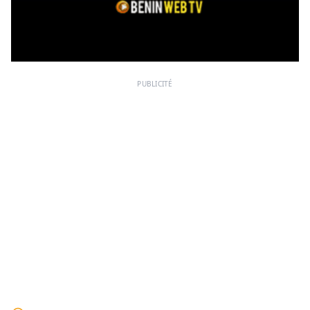
PUBLICITÉ