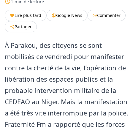
1
min
de lecture
Lire plus tard
Google News
Commenter
Partager
À Parakou, des citoyens se sont
mobilisés ce vendredi pour manifester
contre la cherté de la vie, l’opération de
libération des espaces publics et la
probable intervention militaire de la
CEDEAO au Niger. Mais la manifestation
a été très vite interrompue par la police.
Fraternité Fm a rapporté que les forces