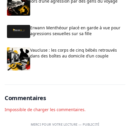
lors d’une agression par des gens du voyage
Erwann Menthéour placé en garde à vue pour
agressions sexuelles sur sa fille
Vaucluse : les corps de cinq bébés retrouvés
dans des boîtes au domicile d’un couple
Commentaires
Impossible de charger les commentaires.
MERCI POUR VOTRE LECTURE — PUBLICITÉ