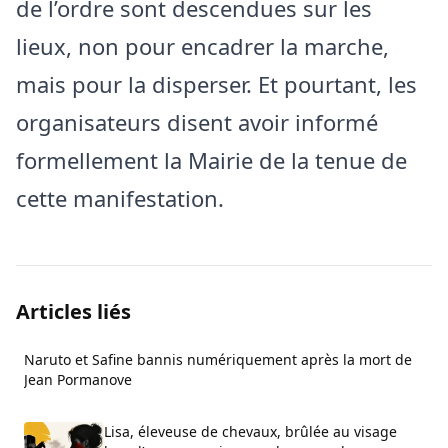
de l’ordre sont descendues sur les
lieux, non pour encadrer la marche,
mais pour la disperser. Et pourtant, les
organisateurs disent avoir informé
formellement la Mairie de la tenue de
cette manifestation.
Articles liés
Naruto et Safine bannis numériquement après la mort de
Jean Pormanove
Lisa, éleveuse de chevaux, brûlée au visage