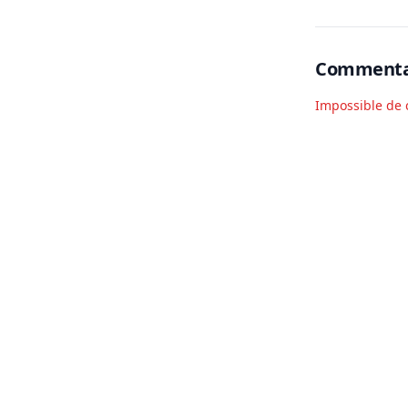
Commenta
Impossible de 