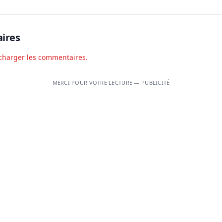
ires
charger les commentaires.
MERCI POUR VOTRE LECTURE — PUBLICITÉ