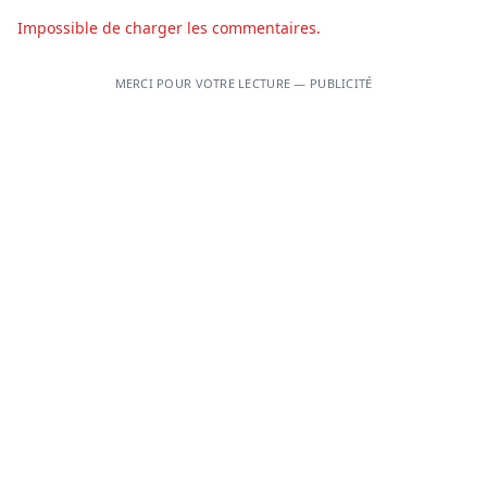
Impossible de charger les commentaires.
MERCI POUR VOTRE LECTURE — PUBLICITÉ