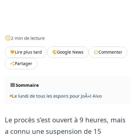
2
min
de lecture
Lire plus tard
Google News
Commenter
Partager
Sommaire
Le lundi de tous les espoirs pour JoÃ«l Aïvo
Le procès s’est ouvert à 9 heures, mais
a connu une suspension de 15