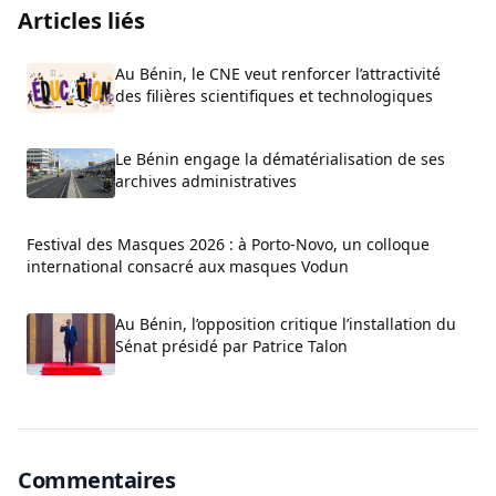
Articles liés
Au Bénin, le CNE veut renforcer l’attractivité
des filières scientifiques et technologiques
Le Bénin engage la dématérialisation de ses
archives administratives
Festival des Masques 2026 : à Porto-Novo, un colloque
international consacré aux masques Vodun
Au Bénin, l’opposition critique l’installation du
Sénat présidé par Patrice Talon
Commentaires