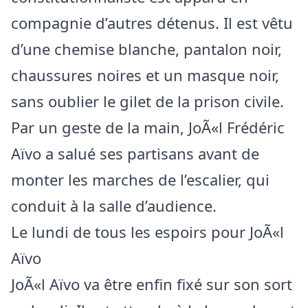
compagnie d’autres détenus. Il est vêtu
d’une chemise blanche, pantalon noir,
chaussures noires et un masque noir,
sans oublier le gilet de la prison civile.
Par un geste de la main, JoÃ«l Frédéric
Aïvo a salué ses partisans avant de
monter les marches de l’escalier, qui
conduit à la salle d’audience.
Le lundi de tous les espoirs pour JoÃ«l
Aïvo
JoÃ«l Aïvo va être enfin fixé sur son sort