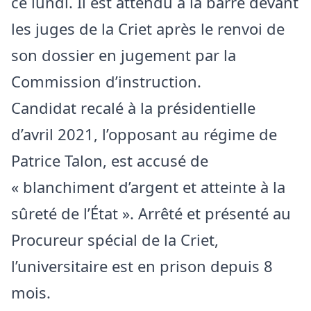
ce lundi. Il est attendu à la barre devant
les juges de la Criet après le renvoi de
son dossier en jugement par la
Commission d’instruction.
Candidat recalé à la présidentielle
d’avril 2021, l’opposant au régime de
Patrice Talon, est accusé de
« blanchiment d’argent et atteinte à la
sûreté de l’État ». Arrêté et présenté au
Procureur spécial de la Criet,
l’universitaire est en prison depuis 8
mois.