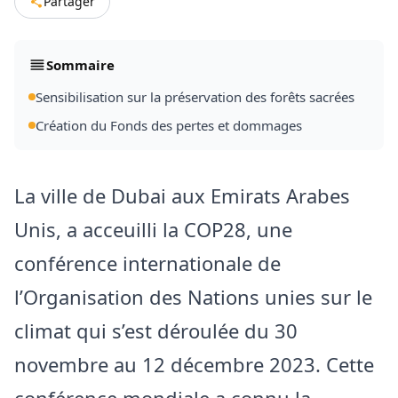
Partager
Sommaire
Sensibilisation sur la préservation des forêts sacrées
Création du Fonds des pertes et dommages
La ville de Dubai aux Emirats Arabes
Unis, a acceuilli la COP28, une
conférence internationale de
l’Organisation des Nations unies sur le
climat qui s’est déroulée du 30
novembre au 12 décembre 2023. Cette
conférence mondiale a connu la