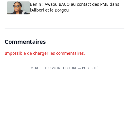
Bénin : Awaou BACO au contact des PME dans
l’Alibori et le Borgou
Commentaires
Impossible de charger les commentaires.
MERCI POUR VOTRE LECTURE — PUBLICITÉ