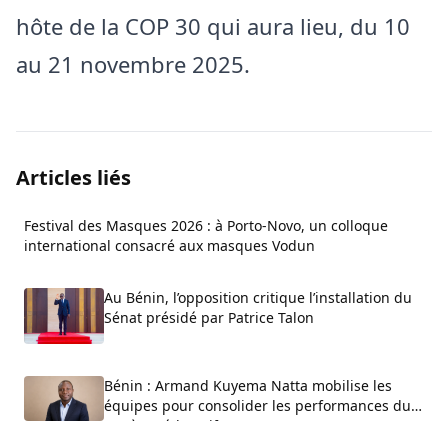
hôte de la COP 30 qui aura lieu, du 10
au 21 novembre 2025.
Articles liés
Festival des Masques 2026 : à Porto-Novo, un colloque
international consacré aux masques Vodun
Au Bénin, l’opposition critique l’installation du
Sénat présidé par Patrice Talon
Bénin : Armand Kuyema Natta mobilise les
équipes pour consolider les performances du
système éducatif