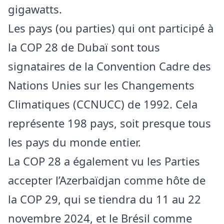
gigawatts.
Les pays (ou parties) qui ont participé à
la COP 28 de Dubaï sont tous
signataires de la Convention Cadre des
Nations Unies sur les Changements
Climatiques (CCNUCC) de 1992. Cela
représente 198 pays, soit presque tous
les pays du monde entier.
La COP 28 a également vu les Parties
accepter l’Azerbaïdjan comme hôte de
la COP 29, qui se tiendra du 11 au 22
novembre 2024, et le Brésil comme