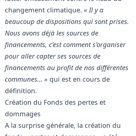
changement climatique.
« Il y a
beaucoup de dispositions qui sont prises.
Nous avons déjà les sources de
financements, c’est comment s’organiser
pour aller capter ses sources de
financements au profit de nos différentes
communes… »
qui est en cours de
définition.
Création du Fonds des pertes et
dommages
A la surprise générale, la création du