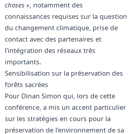
choses »
, notamment des
connaissances requises sur la question
du changement climatique, prise de
contact avec des partenaires et
l’intégration des réseaux très
importants.
Sensibilisation sur la préservation des
forêts sacrées
Pour Dinan Simon qui, lors de cette
conférence, a mis un accent particulier
sur les stratégies en cours pour la
préservation de l’environnement de sa