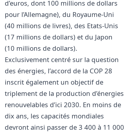
d’euros, dont 100 millions de dollars
pour l’Allemagne), du Royaume-Uni
(40 millions de livres), des Etats-Unis
(17 millions de dollars) et du Japon
(10 millions de dollars).
Exclusivement centré sur la question
des énergies, l’accord de la COP 28
inscrit également un objectif de
triplement de la production d’énergies
renouvelables d’ici 2030. En moins de
dix ans, les capacités mondiales
devront ainsi passer de 3 400 à 11 000