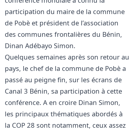
participation du maire de la commune
de Pobè et président de l’association
des communes frontalières du Bénin,
Dinan Adébayo Simon.
Quelques semaines après son retour au
pays, le chef de la commune de Pobè a
passé au peigne fin, sur les écrans de
Canal 3 Bénin, sa participation à cette
conférence. A en croire Dinan Simon,
les principaux thématiques abordés à
la COP 28 sont notamment, ceux assez