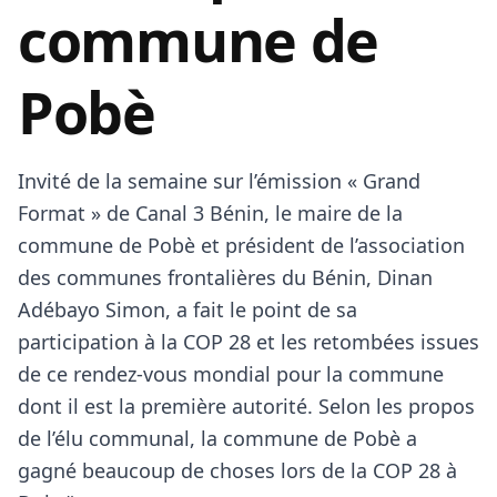
commune de
Pobè
Invité de la semaine sur l’émission « Grand
Format » de Canal 3 Bénin, le maire de la
commune de Pobè et président de l’association
des communes frontalières du Bénin, Dinan
Adébayo Simon, a fait le point de sa
participation à la COP 28 et les retombées issues
de ce rendez-vous mondial pour la commune
dont il est la première autorité. Selon les propos
de l’élu communal, la commune de Pobè a
gagné beaucoup de choses lors de la COP 28 à