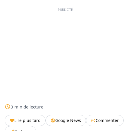
PUBLICITÉ
3
min
de lecture
Lire plus tard
Google News
Commenter