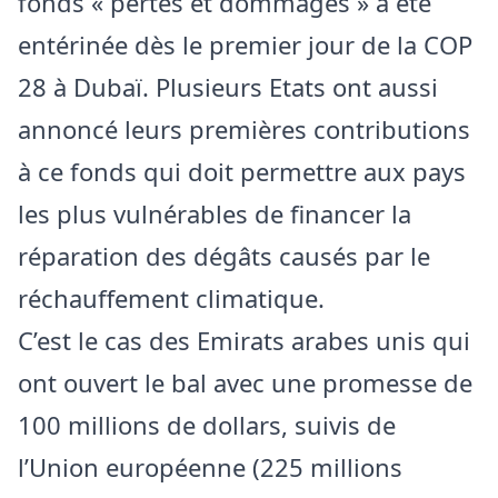
fonds « pertes et dommages » a été
entérinée dès le premier jour de la COP
28 à Dubaï. Plusieurs Etats ont aussi
annoncé leurs premières contributions
à ce fonds qui doit permettre aux pays
les plus vulnérables de financer la
réparation des dégâts causés par le
réchauffement climatique.
C’est le cas des Emirats arabes unis qui
ont ouvert le bal avec une promesse de
100 millions de dollars, suivis de
l’Union européenne (225 millions