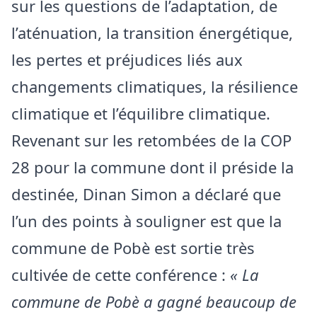
sur les questions de l’adaptation, de
l’aténuation, la transition énergétique,
les pertes et préjudices liés aux
changements climatiques, la résilience
climatique et l’équilibre climatique.
Revenant sur les retombées de la COP
28 pour la commune dont il préside la
destinée, Dinan Simon a déclaré que
l’un des points à souligner est que la
commune de Pobè est sortie très
cultivée de cette conférence :
« La
commune de Pobè a gagné beaucoup de