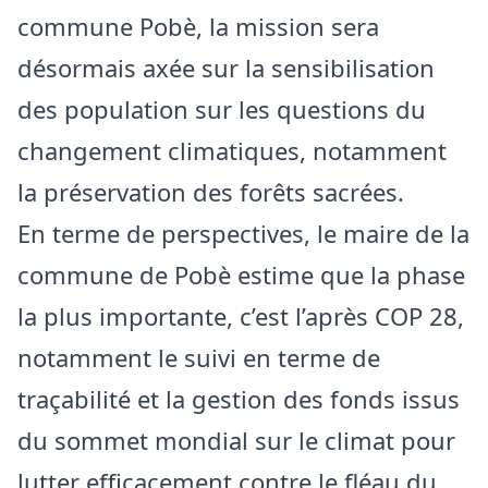
commune Pobè, la mission sera
désormais axée sur la sensibilisation
des population sur les questions du
changement climatiques, notamment
la préservation des forêts sacrées.
En terme de perspectives, le maire de la
commune de Pobè estime que la phase
la plus importante, c’est l’après COP 28,
notamment le suivi en terme de
traçabilité et la gestion des fonds issus
du sommet mondial sur le climat pour
lutter efficacement contre le fléau du