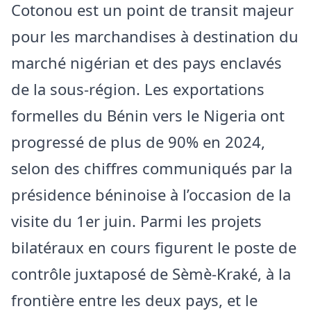
Cotonou est un point de transit majeur
pour les marchandises à destination du
marché nigérian et des pays enclavés
de la sous-région. Les exportations
formelles du Bénin vers le Nigeria ont
progressé de plus de 90% en 2024,
selon des chiffres communiqués par la
présidence béninoise à l’occasion de la
visite du 1er juin. Parmi les projets
bilatéraux en cours figurent le poste de
contrôle juxtaposé de Sèmè-Kraké, à la
frontière entre les deux pays, et le