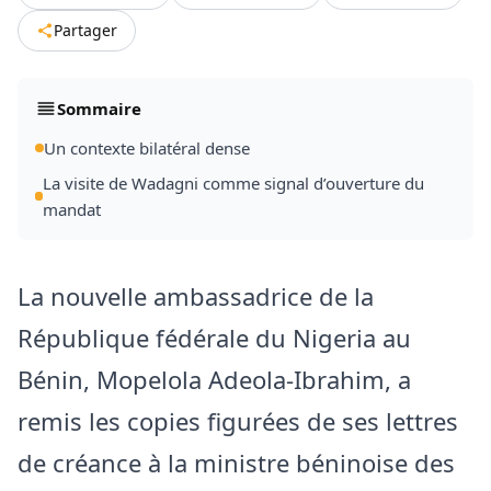
Partager
Sommaire
Un contexte bilatéral dense
La visite de Wadagni comme signal d’ouverture du
mandat
La nouvelle ambassadrice de la
République fédérale du Nigeria au
Bénin, Mopelola Adeola-Ibrahim, a
remis les copies figurées de ses lettres
de créance à la ministre béninoise des