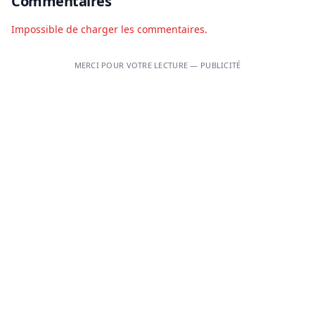
Commentaires
Impossible de charger les commentaires.
MERCI POUR VOTRE LECTURE — PUBLICITÉ