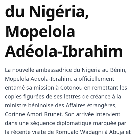
du Nigéria,
Mopelola
Adéola-Ibrahim
La nouvelle ambassadrice du Nigeria au Bénin,
Mopelola Adeola-Ibrahim, a officiellement
entamé sa mission à Cotonou en remettant les
copies figurées de ses lettres de créance à la
ministre béninoise des Affaires étrangères,
Corinne Amori Brunet. Son arrivée intervient
dans une séquence diplomatique marquée par
la récente visite de Romuald Wadagni à Abuja et