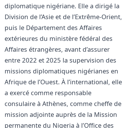
diplomatique nigériane. Elle a dirigé la
Division de l’Asie et de l’Extrême-Orient,
puis le Département des Affaires
extérieures du ministère fédéral des
Affaires étrangères, avant d’assurer
entre 2022 et 2025 la supervision des
missions diplomatiques nigérianes en
Afrique de l’Ouest. À l’international, elle
a exercé comme responsable
consulaire à Athènes, comme cheffe de
mission adjointe auprès de la Mission
permanente du Nigeria à l’Office des