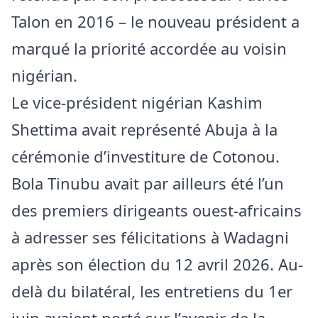
Talon en 2016 – le nouveau président a
marqué la priorité accordée au voisin
nigérian.
Le vice-président nigérian Kashim
Shettima avait représenté Abuja à la
cérémonie d’investiture de Cotonou.
Bola Tinubu avait par ailleurs été l’un
des premiers dirigeants ouest-africains
à adresser ses félicitations à Wadagni
après son élection du 12 avril 2026. Au-
delà du bilatéral, les entretiens du 1er