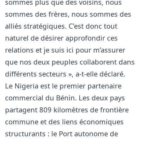
sommes plus que des voisins, nous
sommes des frères, nous sommes des
alliés stratégiques. C’est donc tout
naturel de désirer approfondir ces
relations et je suis ici pour m’assurer
que nos deux peuples collaborent dans
différents secteurs », a-t-elle déclaré.
Le Nigeria est le premier partenaire
commercial du Bénin. Les deux pays
partagent 809 kilomètres de frontière
commune et des liens économiques
structurants : le Port autonome de