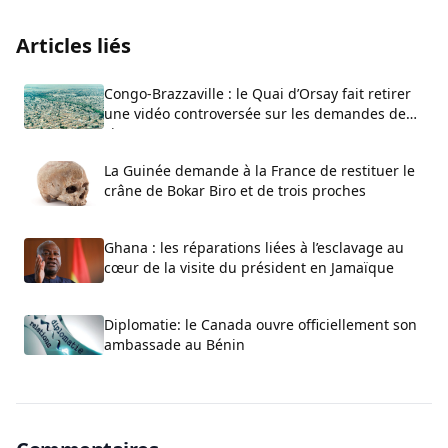
Articles liés
Congo-Brazzaville : le Quai d’Orsay fait retirer
une vidéo controversée sur les demandes de
visa
La Guinée demande à la France de restituer le
crâne de Bokar Biro et de trois proches
Ghana : les réparations liées à l’esclavage au
cœur de la visite du président en Jamaïque
Diplomatie: le Canada ouvre officiellement son
ambassade au Bénin