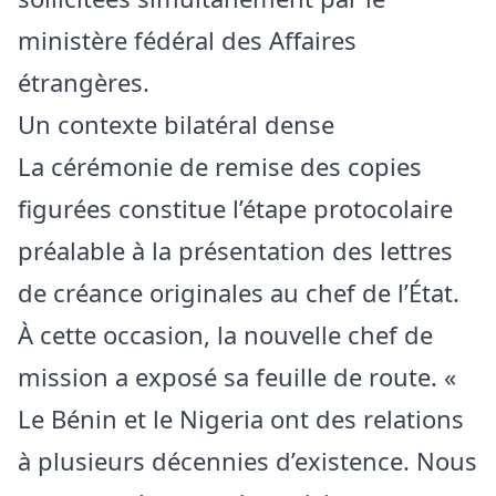
ministère fédéral des Affaires
étrangères.
Un contexte bilatéral dense
La cérémonie de remise des copies
figurées constitue l’étape protocolaire
préalable à la présentation des lettres
de créance originales au chef de l’État.
À cette occasion, la nouvelle chef de
mission a exposé sa feuille de route. «
Le Bénin et le Nigeria ont des relations
à plusieurs décennies d’existence. Nous