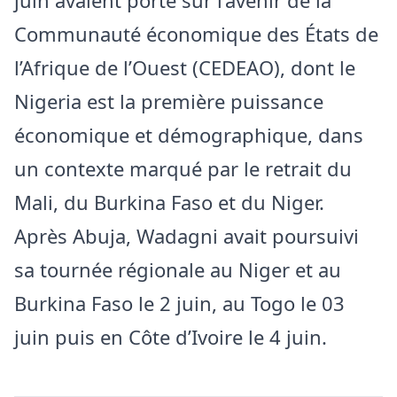
juin avaient porté sur l’avenir de la
Communauté économique des États de
l’Afrique de l’Ouest (CEDEAO), dont le
Nigeria est la première puissance
économique et démographique, dans
un contexte marqué par le retrait du
Mali, du Burkina Faso et du Niger.
Après Abuja, Wadagni avait poursuivi
sa tournée régionale au Niger et au
Burkina Faso le 2 juin, au Togo le 03
juin puis en Côte d’Ivoire le 4 juin.