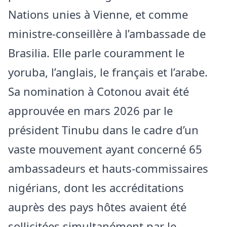
Nations unies à Vienne, et comme
ministre-conseillère à l’ambassade de
Brasilia. Elle parle couramment le
yoruba, l’anglais, le français et l’arabe.
Sa nomination à Cotonou avait été
approuvée en mars 2026 par le
président Tinubu dans le cadre d’un
vaste mouvement ayant concerné 65
ambassadeurs et hauts-commissaires
nigérians, dont les accréditations
auprès des pays hôtes avaient été
sollicitées simultanément par le