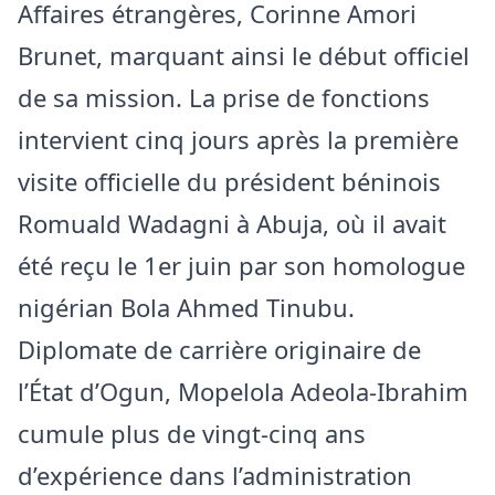
Affaires étrangères, Corinne Amori
Brunet, marquant ainsi le début officiel
de sa mission. La prise de fonctions
intervient cinq jours après la première
visite officielle du président béninois
Romuald Wadagni à Abuja, où il avait
été reçu le 1er juin par son homologue
nigérian Bola Ahmed Tinubu.
Diplomate de carrière originaire de
l’État d’Ogun, Mopelola Adeola-Ibrahim
cumule plus de vingt-cinq ans
d’expérience dans l’administration