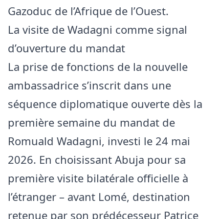
Gazoduc de l’Afrique de l’Ouest.
La visite de Wadagni comme signal
d’ouverture du mandat
La prise de fonctions de la nouvelle
ambassadrice s’inscrit dans une
séquence diplomatique ouverte dès la
première semaine du mandat de
Romuald Wadagni, investi le 24 mai
2026. En choisissant Abuja pour sa
première visite bilatérale officielle à
l’étranger – avant Lomé, destination
retenue par son prédécesseur Patrice