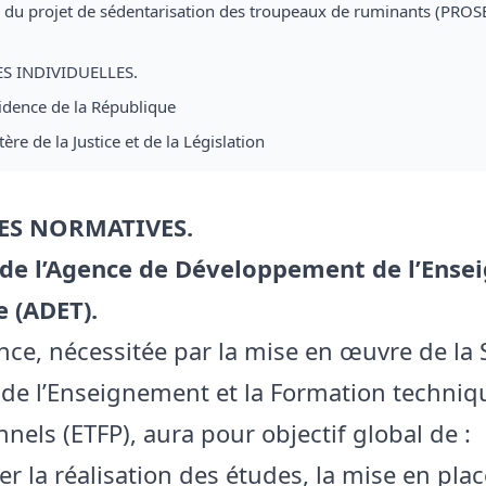
du projet de sédentarisation des troupeaux de ruminants (PROS
ES INDIVIDUELLES.
sidence de la République
ère de la Justice et de la Législation
RES NORMATIVES.
 de l’Agence de Développement de l’Ens
 (ADET).
nce, nécessitée par la mise en œuvre de la 
 de l’Enseignement et la Formation techniq
nels (ETFP), aura pour objectif global de :
r la réalisation des études, la mise en plac