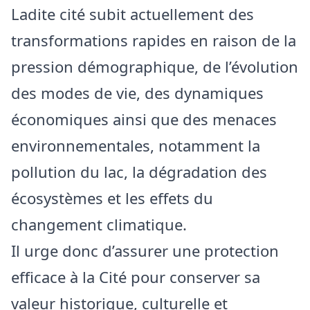
Ladite cité subit actuellement des
transformations rapides en raison de la
pression démographique, de l’évolution
des modes de vie, des dynamiques
économiques ainsi que des menaces
environnementales, notamment la
pollution du lac, la dégradation des
écosystèmes et les effets du
changement climatique.
Il urge donc d’assurer une protection
efficace à la Cité pour conserver sa
valeur historique, culturelle et