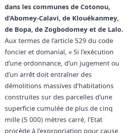
dans les communes de Cotonou,
d’Abomey-Calavi, de Klouékanmey,
de Bopa, de Zogbodomey et de Lalo.
Aux termes de l’article 529 du code
foncier et domanial, « Si l’exécution
d’une ordonnance, d’un jugement ou
d’un arrêt doit entraîner des
démolitions massives d’habitations
construites sur des parcelles d’une
superficie cumulée de plus de cinq
mille (5 000) mètres carré, l’Etat
procède à l’expropriation pour cause