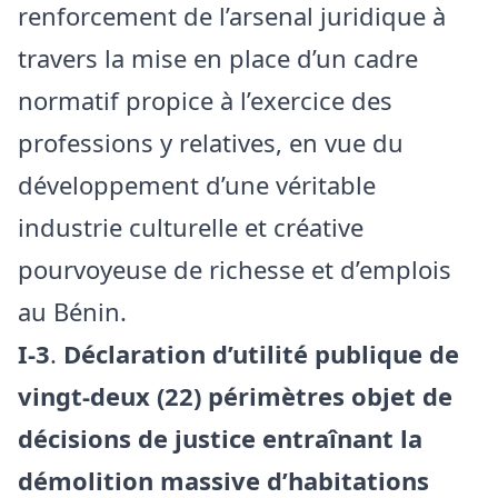
renforcement de l’arsenal juridique à
travers la mise en place d’un cadre
normatif propice à l’exercice des
professions y relatives, en vue du
développement d’une véritable
industrie culturelle et créative
pourvoyeuse de richesse et d’emplois
au Bénin.
I-3
.
Déclaration d’utilité publique de
vingt-deux (22) périmètres objet de
décisions de justice entraînant la
démolition massive d’habitations