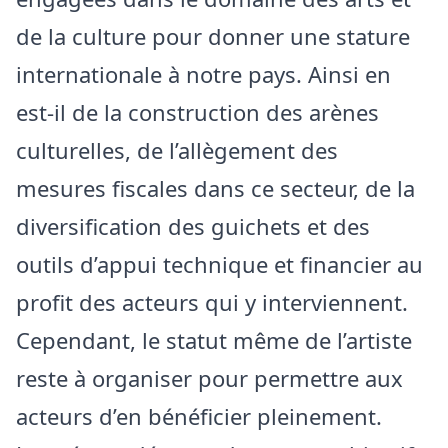
de la culture pour donner une stature
internationale à notre pays. Ainsi en
est-il de la construction des arènes
culturelles, de l’allègement des
mesures fiscales dans ce secteur, de la
diversification des guichets et des
outils d’appui technique et financier au
profit des acteurs qui y interviennent.
Cependant, le statut même de l’artiste
reste à organiser pour permettre aux
acteurs d’en bénéficier pleinement.