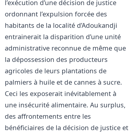
l’exécution d’une décision de justice
ordonnant l’expulsion forcée des
habitants de la localité d’Adoukandji
entrainerait la disparition d’une unité
administrative reconnue de même que
la dépossession des producteurs
agricoles de leurs plantations de
palmiers à huile et de cannes à sucre.
Ceci les exposerait inévitablement à
une insécurité alimentaire. Au surplus,
des affrontements entre les
bénéficiaires de la décision de justice et