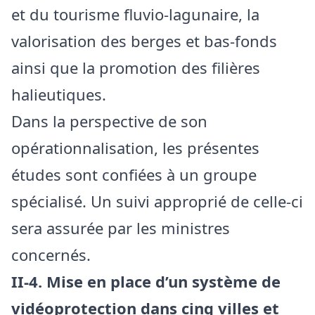
et du tourisme fluvio-lagunaire, la
valorisation des berges et bas-fonds
ainsi que la promotion des filières
halieutiques.
Dans la perspective de son
opérationnalisation, les présentes
études sont confiées à un groupe
spécialisé. Un suivi approprié de celle-ci
sera assurée par les ministres
concernés.
II-4. Mise en place d’un système de
vidéoprotection dans cinq villes et