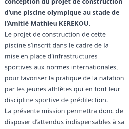
conception du projet de construction
d’une piscine olympique au stade de
l’Amitié Mathieu KEREKOU.
Le projet de construction de cette
piscine s’inscrit dans le cadre de la
mise en place d’infrastructures
sportives aux normes internationales,
pour favoriser la pratique de la natation
par les jeunes athlètes qui en font leur
discipline sportive de prédilection.
La présente mission permettra donc de
disposer d’attendus indispensables à sa