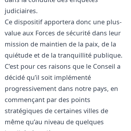
judiciaires.
Ce dispositif apportera donc une plus-
value aux Forces de sécurité dans leur
mission de maintien de la paix, de la
quiétude et de la tranquillité publique.
C’est pour ces raisons que le Conseil a
décidé qu’il soit implémenté
progressivement dans notre pays, en
commençant par des points
stratégiques de certaines villes de
même qu’au niveau de quelques