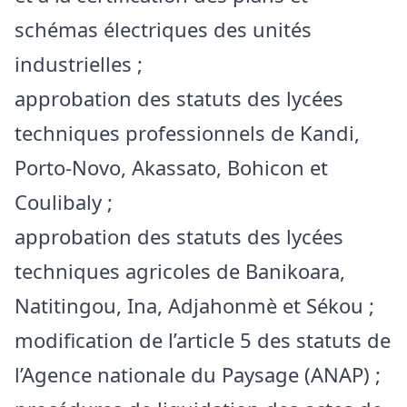
schémas électriques des unités
industrielles ;
approbation des statuts des lycées
techniques professionnels de Kandi,
Porto-Novo, Akassato, Bohicon et
Coulibaly ;
approbation des statuts des lycées
techniques agricoles de Banikoara,
Natitingou, Ina, Adjahonmè et Sékou ;
modification de l’article 5 des statuts de
l’Agence nationale du Paysage (ANAP) ;