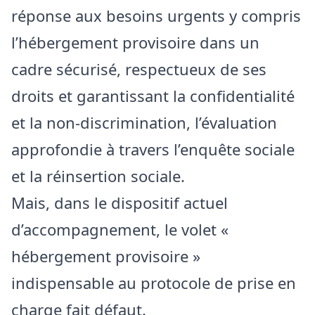
réponse aux besoins urgents y compris
l’hébergement provisoire dans un
cadre sécurisé, respectueux de ses
droits et garantissant la confidentialité
et la non-discrimination, l’évaluation
approfondie à travers l’enquête sociale
et la réinsertion sociale.
Mais, dans le dispositif actuel
d’accompagnement, le volet «
hébergement provisoire »
indispensable au protocole de prise en
charge fait défaut.