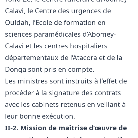
Calavi, le Centre des urgences de
Ouidah, l’Ecole de formation en
sciences paramédicales d’Abomey-
Calavi et les centres hospitaliers
départementaux de l’Atacora et de la
Donga sont pris en compte.
Les ministres sont instruits à l’effet de
procéder à la signature des contrats
avec les cabinets retenus en veillant à
leur bonne exécution.
II-2. Mission de maîtrise d’œuvre de