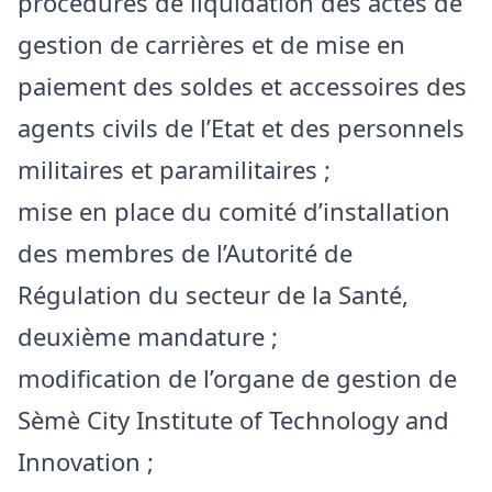
procédures de liquidation des actes de
gestion de carrières et de mise en
paiement des soldes et accessoires des
agents civils de l’Etat et des personnels
militaires et paramilitaires ;
mise en place du comité d’installation
des membres de l’Autorité de
Régulation du secteur de la Santé,
deuxième mandature ;
modification de l’organe de gestion de
Sèmè City Institute of Technology and
Innovation ;