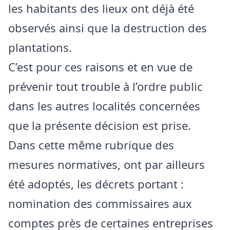
les habitants des lieux ont déjà été
observés ainsi que la destruction des
plantations.
C’est pour ces raisons et en vue de
prévenir tout trouble à l’ordre public
dans les autres localités concernées
que la présente décision est prise.
Dans cette même rubrique des
mesures normatives, ont par ailleurs
été adoptés, les décrets portant :
nomination des commissaires aux
comptes près de certaines entreprises