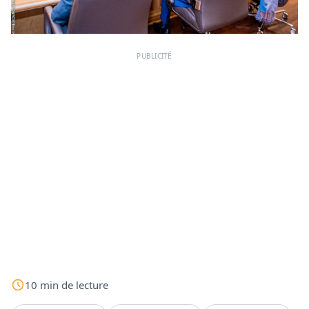
PUBLICITÉ
10
min
de lecture