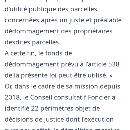
d’utilité publique des parcelles
concernées après un juste et préalable
dédommagement des propriétaires
desdites parcelles.
A cette fin, le fonds de
dédommagement prévu à l’article 538
de la présente loi peut être utilisé. »
Or, dans le cadre de sa mission depuis
2018, le Conseil consultatif Foncier a
identifié 22 périmètres objet de
décisions de justice dont l’exécution