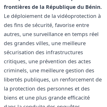
frontières de la République du Bénin.
Le déploiement de la vidéoprotection à
des fins de sécurité, favorise entre
autres, une surveillance en temps réel
des grandes villes, une meilleure
sécurisation des infrastructures
critiques, une prévention des actes
criminels, une meilleure gestion des
libertés publiques, un renforcement de
la protection des personnes et des
biens et une plus grande efficacité
dans la conduite des enquêtes