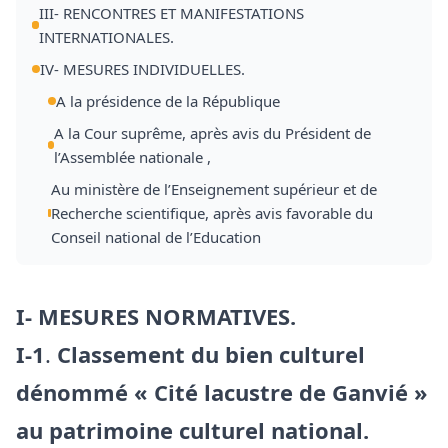
III- RENCONTRES ET MANIFESTATIONS
INTERNATIONALES.
IV- MESURES INDIVIDUELLES.
A la présidence de la République
A la Cour suprême, après avis du Président de
l’Assemblée nationale ,
Au ministère de l’Enseignement supérieur et de
Recherche scientifique, après avis favorable du
Conseil national de l’Education
I- MESURES NORMATIVES.
I-1
.
Classement du bien culturel
dénommé « Cité lacustre de Ganvié »
au patrimoine culturel national.