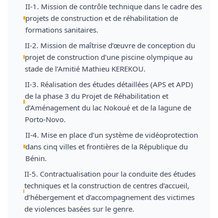
II-1. Mission de contrôle technique dans le cadre des
projets de construction et de réhabilitation de
formations sanitaires.
II-2. Mission de maîtrise d’œuvre de conception du
projet de construction d’une piscine olympique au
stade de l’Amitié Mathieu KEREKOU.
II-3. Réalisation des études détaillées (APS et APD)
de la phase 3 du Projet de Réhabilitation et
d’Aménagement du lac Nokoué et de la lagune de
Porto-Novo.
II-4. Mise en place d’un système de vidéoprotection
dans cinq villes et frontières de la République du
Bénin.
II-5. Contractualisation pour la conduite des études
techniques et la construction de centres d’accueil,
d’hébergement et d’accompagnement des victimes
de violences basées sur le genre.