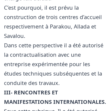
C’est pourquoi, il est prévu la
construction de trois centres d’accueil
respectivement à Parakou, Allada et
Savalou.
Dans cette perspective il a été autorisé
la contractualisation avec une
entreprise expérimentée pour les
études techniques subséquentes et la
conduite des travaux.
III- RENCONTRES ET
MANIFESTATIONS INTERNATIONALES.