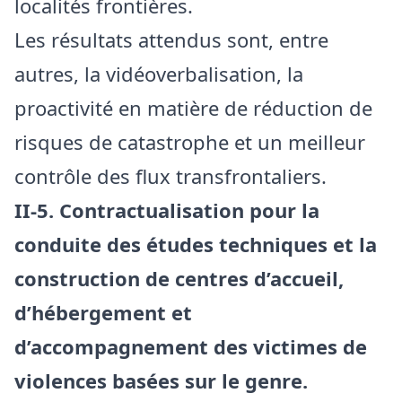
localités frontières.
Les résultats attendus sont, entre
autres, la vidéoverbalisation, la
proactivité en matière de réduction de
risques de catastrophe et un meilleur
contrôle des flux transfrontaliers.
II-5. Contractualisation pour la
conduite des études techniques et la
construction de centres d’accueil,
d’hébergement et
d’accompagnement des victimes de
violences basées sur le genre.