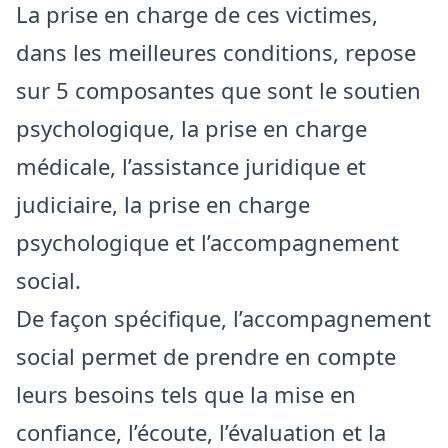
La prise en charge de ces victimes,
dans les meilleures conditions, repose
sur 5 composantes que sont le soutien
psychologique, la prise en charge
médicale, l’assistance juridique et
judiciaire, la prise en charge
psychologique et l’accompagnement
social.
De façon spécifique, l’accompagnement
social permet de prendre en compte
leurs besoins tels que la mise en
confiance, l’écoute, l’évaluation et la