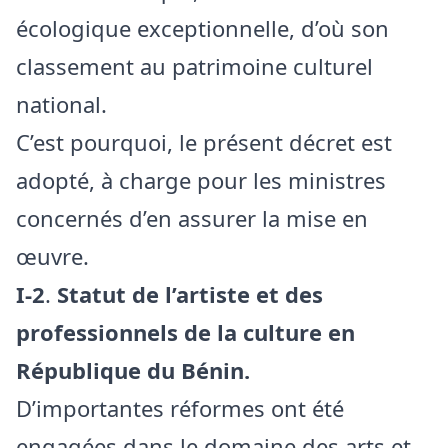
écologique exceptionnelle, d’où son
classement au patrimoine culturel
national.
C’est pourquoi, le présent décret est
adopté, à charge pour les ministres
concernés d’en assurer la mise en
œuvre.
I-2
.
Statut de l’artiste et des
professionnels de la culture en
République du Bénin.
D’importantes réformes ont été
engagées dans le domaine des arts et