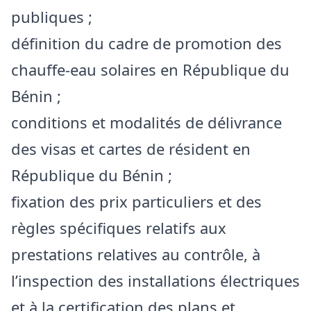
publiques ;
définition du cadre de promotion des
chauffe-eau solaires en République du
Bénin ;
conditions et modalités de délivrance
des visas et cartes de résident en
République du Bénin ;
fixation des prix particuliers et des
règles spécifiques relatifs aux
prestations relatives au contrôle, à
l’inspection des installations électriques
et à la certification des plans et