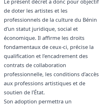
Le présent décret a donc pour objectif
de doter les artistes et les
professionnels de la culture du Bénin
d’un statut juridique, social et
économique. Il affirme les droits
fondamentaux de ceux-ci, précise la
qualification et l’encadrement des
contrats de collaboration
professionnelle, les conditions d’accès
aux professions artistiques et de
soutien de l’État.
Son adoption permettra un