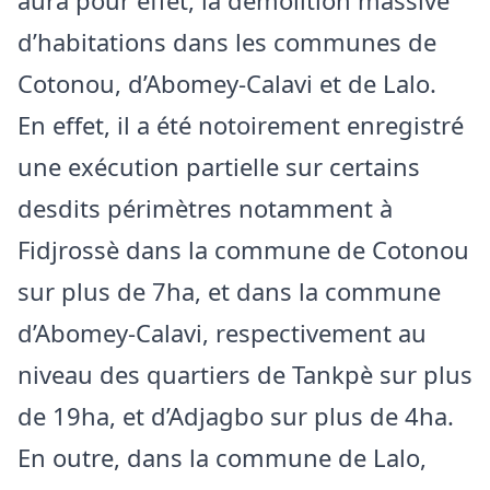
aura pour effet, la démolition massive
d’habitations dans les communes de
Cotonou, d’Abomey-Calavi et de Lalo.
En effet, il a été notoirement enregistré
une exécution partielle sur certains
desdits périmètres notamment à
Fidjrossè dans la commune de Cotonou
sur plus de 7ha, et dans la commune
d’Abomey-Calavi, respectivement au
niveau des quartiers de Tankpè sur plus
de 19ha, et d’Adjagbo sur plus de 4ha.
En outre, dans la commune de Lalo,