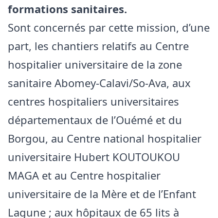
formations sanitaires.
Sont concernés par cette mission, d’une
part, les chantiers relatifs au Centre
hospitalier universitaire de la zone
sanitaire Abomey-Calavi/So-Ava, aux
centres hospitaliers universitaires
départementaux de l’Ouémé et du
Borgou, au Centre national hospitalier
universitaire Hubert KOUTOUKOU
MAGA et au Centre hospitalier
universitaire de la Mère et de l’Enfant
Lagune ; aux hôpitaux de 65 lits à