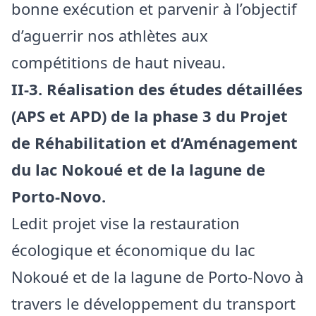
bonne exécution et parvenir à l’objectif
d’aguerrir nos athlètes aux
compétitions de haut niveau.
II-3. Réalisation des études détaillées
(APS et APD) de la phase 3 du Projet
de Réhabilitation et d’Aménagement
du lac Nokoué et de la lagune de
Porto-Novo.
Ledit projet vise la restauration
écologique et économique du lac
Nokoué et de la lagune de Porto-Novo à
travers le développement du transport