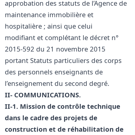
approbation des statuts de l’Agence de
maintenance immobilière et
hospitalière ; ainsi que celui
modifiant et complétant le décret n°
2015-592 du 21 novembre 2015
portant Statuts particuliers des corps
des personnels enseignants de
l’enseignement du second degré.
II- COMMUNICATIONS.
II-1. Mission de contrôle technique
dans le cadre des projets de
construction et de réhabilitation de