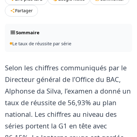
Partager
Sommaire
Le taux de réussite par série
Selon les chiffres communiqués par le
Directeur général de l’Office du BAC,
Alphonse da Silva, l’examen a donné un
taux de réussite de 56,93% au plan
national. Les chiffres au niveau des
séries portent la G1 en tête avec