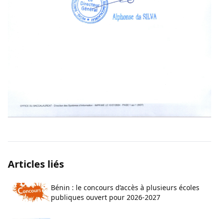
Articles liés
Bénin : le concours d’accès à plusieurs écoles
publiques ouvert pour 2026-2027