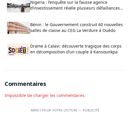
Nigeria : l’enquête sur la fausse agence
d’investissement révèle plusieurs défaillances
administratives
Bénin : le Gouvernement construit 60 nouvelles
salles de classe au CEG La Verdure à Ouèdo
Drame à Calavi: découverte tragique des corps
en décomposition d’un couple à Kansounkpa
Commentaires
Impossible de charger les commentaires.
MERCI POUR VOTRE LECTURE — PUBLICITÉ