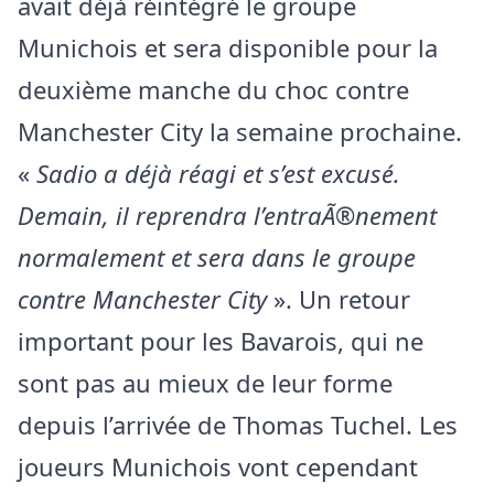
avait déjà réintégré le groupe
Munichois et sera disponible pour la
deuxième manche du choc contre
Manchester City la semaine prochaine.
«
Sadio a déjà réagi et s’est excusé.
Demain, il reprendra l’entraÃ®nement
normalement et sera dans le groupe
contre Manchester City
». Un retour
important pour les Bavarois, qui ne
sont pas au mieux de leur forme
depuis l’arrivée de Thomas Tuchel. Les
joueurs Munichois vont cependant