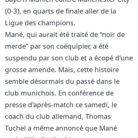
(0-3), en quarts de finale aller de la
Ligue des champions.
Mané, qui aurait été traité de “noir de
merde” par son coéquipier, a été
suspendu par son club et a écopé d’une
grosse amende. Mais, cette histoire
semble désormais du passé dans le
club munichois. En conférence de
presse d’après-match ce samedi, le
coach du club allemand, Thomas
Tuchel a même annoncé que Mané