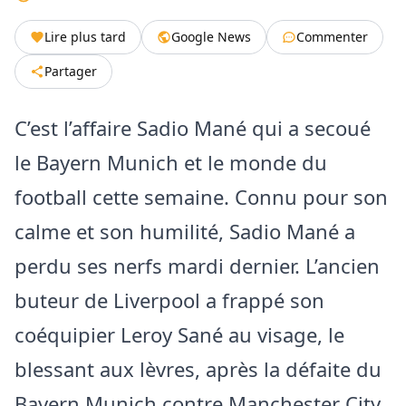
Lire plus tard
Google News
Commenter
Partager
C’est l’affaire Sadio Mané qui a secoué
le Bayern Munich et le monde du
football cette semaine. Connu pour son
calme et son humilité, Sadio Mané a
perdu ses nerfs mardi dernier. L’ancien
buteur de Liverpool a frappé son
coéquipier Leroy Sané au visage, le
blessant aux lèvres, après la défaite du
Bayern Munich contre Manchester City