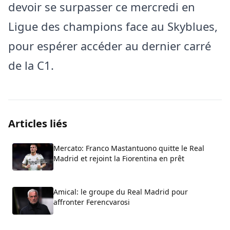
devoir se surpasser ce mercredi en
Ligue des champions face au Skyblues,
pour espérer accéder au dernier carré
de la C1.
Articles liés
Mercato: Franco Mastantuono quitte le Real
Madrid et rejoint la Fiorentina en prêt
Amical: le groupe du Real Madrid pour
affronter Ferencvarosi