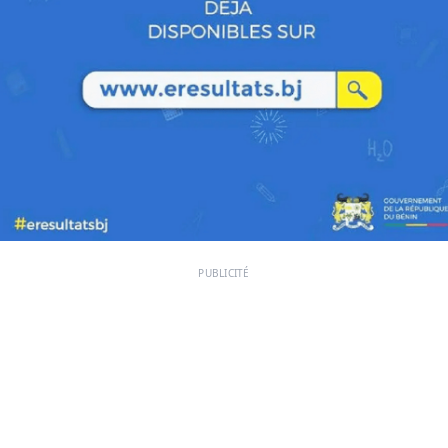
PUBLICITÉ