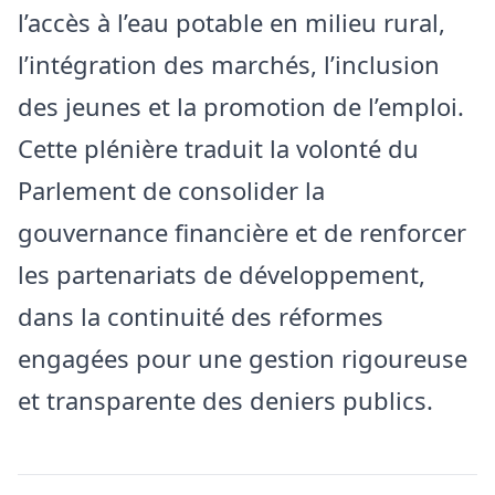
l’accès à l’eau potable en milieu rural,
l’intégration des marchés, l’inclusion
des jeunes et la promotion de l’emploi.
Cette plénière traduit la volonté du
Parlement de consolider la
gouvernance financière et de renforcer
les partenariats de développement,
dans la continuité des réformes
engagées pour une gestion rigoureuse
et transparente des deniers publics.