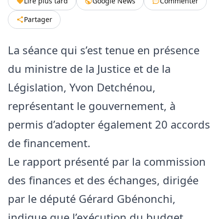
Lire plus tard
Google News
Commenter
Partager
La séance qui s’est tenue en présence
du ministre de la Justice et de la
Législation, Yvon Detchénou,
représentant le gouvernement, à
permis d’adopter également 20 accords
de financement.
Le rapport présenté par la commission
des finances et des échanges, dirigée
par le député Gérard Gbénonchi,
indique que l’exécution du budget