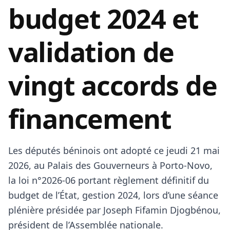
budget 2024 et
validation de
vingt accords de
financement
Les députés béninois ont adopté ce jeudi 21 mai
2026, au Palais des Gouverneurs à Porto‑Novo,
la loi n°2026‑06 portant règlement définitif du
budget de l’État, gestion 2024, lors d’une séance
plénière présidée par Joseph Fifamin Djogbénou,
président de l’Assemblée nationale.