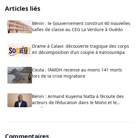
Articles liés
Bénin : le Gouvernement construit 60 nouvelles
salles de classe au CEG La Verdure à Ouèdo
Drame à Calavi: découverte tragique des corps
en décomposition d’un couple à Kansounkpa
Ceuta : l’AMDH recense au moins 141 morts
lors de la crise migratoire
Bénin : Armand Kuyema Natta à l’écoute des
acteurs de l’éducation dans le Mono et le
Couffo
Commentaires