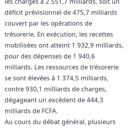
les charges à 2 551,7 milliards, soit un
déficit prévisionnel de 475,7 milliards
couvert par les opérations de
trésorerie. En exécution, les recettes
mobilisées ont atteint 1 932,9 milliards,
pour des dépenses de 1 940,6
milliards. Les ressources de trésorerie
se sont élevées à 1 374,5 milliards,
contre 930,1 milliards de charges,
dégageant un excédent de 444,3
milliards de FCFA.
Au cours du débat général, plusieurs