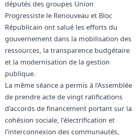
députés des groupes Union
Progressiste le Renouveau et Bloc
Républicain ont salué les efforts du
gouvernement dans la mobilisation des
ressources, la transparence budgétaire
et la modernisation de la gestion
publique.
La même séance a permis à l’Assemblée
de prendre acte de vingt ratifications
d’accords de financement portant sur la
cohésion sociale, l’électrification et
l’interconnexion des communautés,