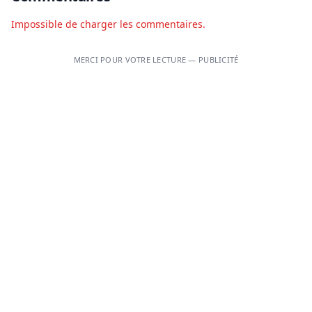
Impossible de charger les commentaires.
MERCI POUR VOTRE LECTURE — PUBLICITÉ