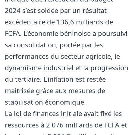
2024 s’est soldée par un résultat
excédentaire de 136,6 milliards de
FCFA. L’économie béninoise a poursuivi
sa consolidation, portée par les
performances du secteur agricole, le
dynamisme industriel et la progression
du tertiaire. L’inflation est restée
maîtrisée grâce aux mesures de
stabilisation économique.
La loi de finances initiale avait fixé les
ressources à 2 076 milliards de FCFA et