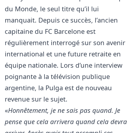
du Monde, le seul titre qu’il lui
manquait. Depuis ce succès, l’ancien
capitaine du FC Barcelone est
régulièrement interrogé sur son avenir
international et une future retraite en
équipe nationale. Lors d’une interview
poignante à la télévision publique
argentine, la Pulga est de nouveau
revenue sur le sujet.
«
Honnêtement, je ne sais pas quand. Je
pense que cela arrivera quand cela devra
arriver. Après avoir tout accompli ces