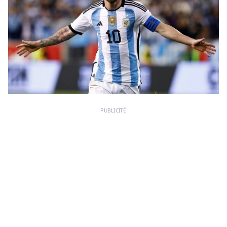
PUBLICITÉ