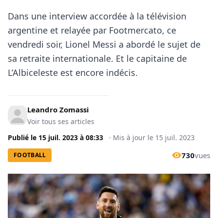
Dans une interview accordée à la télévision
argentine et relayée par Footmercato, ce
vendredi soir, Lionel Messi a abordé le sujet de
sa retraite internationale. Et le capitaine de
L’Albiceleste est encore indécis.
Leandro Zomassi
Voir tous ses articles
Publié le
15 juil. 2023
à
08:33
·
Mis à jour le
15 juil. 2023
730
vues
FOOTBALL