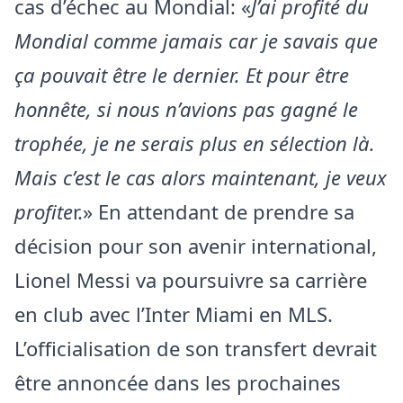
cas d’échec au Mondial: «
J’ai profité du
Mondial comme jamais car je savais que
ça pouvait être le dernier. Et pour être
honnête, si nous n’avions pas gagné le
trophée, je ne serais plus en sélection là.
Mais c’est le cas alors maintenant, je veux
profite
r.» En attendant de prendre sa
décision pour son avenir international,
Lionel Messi va poursuivre sa carrière
en club avec l’Inter Miami en MLS.
L’officialisation de son transfert devrait
être annoncée dans les prochaines