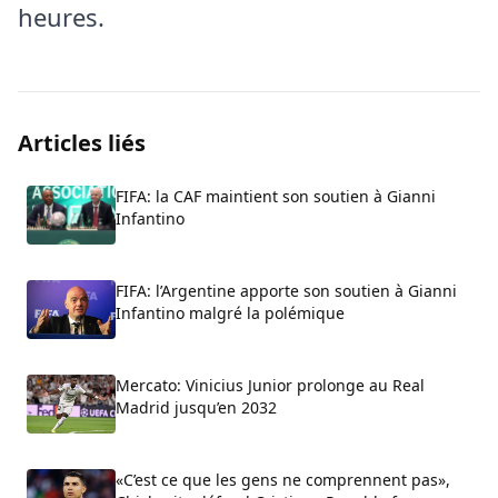
heures.
Articles liés
FIFA: la CAF maintient son soutien à Gianni
Infantino
FIFA: l’Argentine apporte son soutien à Gianni
Infantino malgré la polémique
Mercato: Vinicius Junior prolonge au Real
Madrid jusqu’en 2032
«C’est ce que les gens ne comprennent pas»,