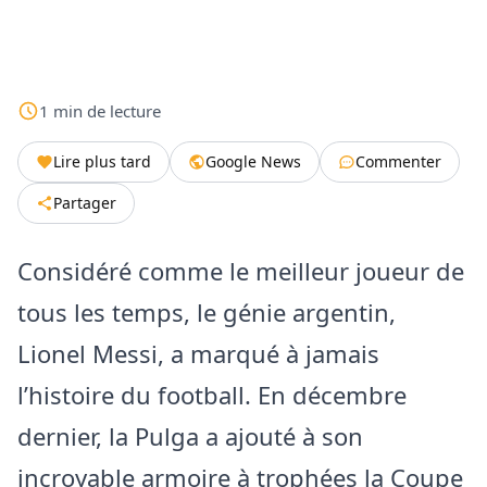
1
min
de lecture
Lire plus tard
Google News
Commenter
Partager
Considéré comme le meilleur joueur de
tous les temps, le génie argentin,
Lionel Messi, a marqué à jamais
l’histoire du football. En décembre
dernier, la Pulga a ajouté à son
incroyable armoire à trophées la Coupe