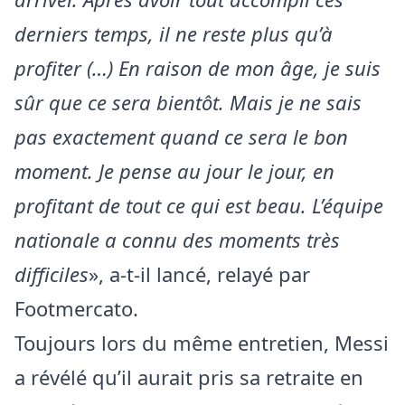
derniers temps, il ne reste plus qu’à
profiter (…) En raison de mon âge, je suis
sûr que ce sera bientôt. Mais je ne sais
pas exactement quand ce sera le bon
moment. Je pense au jour le jour, en
profitant de tout ce qui est beau. L’équipe
nationale a connu des moments très
difficiles
», a-t-il lancé, relayé par
Footmercato.
Toujours lors du même entretien, Messi
a révélé qu’il aurait pris sa retraite en