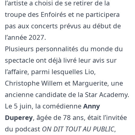
l’artiste a choisi de se retirer de la
troupe des Enfoirés et ne participera
pas aux concerts prévus au début de
l’année 2027.
Plusieurs personnalités du monde du
spectacle ont déjà livré leur avis sur
l’affaire, parmi lesquelles Lio,
Christophe Willem et Marguerite, une
ancienne candidate de la Star Academy.
Le 5 juin, la comédienne
Anny
Duperey
, âgée de 78 ans, était l’invitée
du podcast
ON DIT TOUT AU PUBLIC
,