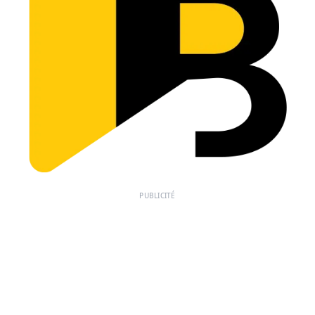
PUBLICITÉ