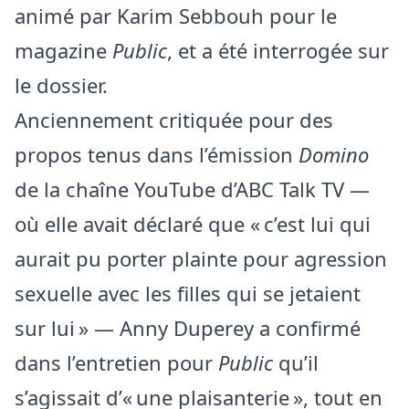
animé par Karim Sebbouh pour le
magazine
Public
, et a été interrogée sur
le dossier.
Anciennement critiquée pour des
propos tenus dans l’émission
Domino
de la chaîne YouTube d’ABC Talk TV —
où elle avait déclaré que « c’est lui qui
aurait pu porter plainte pour agression
sexuelle avec les filles qui se jetaient
sur lui » — Anny Duperey a confirmé
dans l’entretien pour
Public
qu’il
s’agissait d’« une plaisanterie », tout en