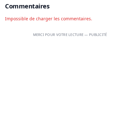
Commentaires
Impossible de charger les commentaires.
MERCI POUR VOTRE LECTURE — PUBLICITÉ