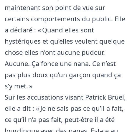
maintenant son point de vue sur
certains comportements du public. Elle
a déclaré : « Quand elles sont
hystériques et qu’elles veulent quelque
chose elles n’ont aucune pudeur.
Aucune. Ça fonce une nana. Ce n’est
pas plus doux qu’un garçon quand ça
s’y met. »
Sur les accusations visant Patrick Bruel,
elle a dit : « Je ne sais pas ce qu’il a fait,
ce qu’il n’a pas fait, peut-être il a été
lourdingue avec des nanas. Est-ce au