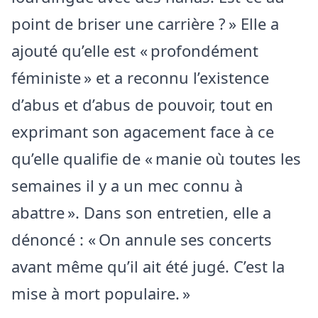
point de briser une carrière ? » Elle a
ajouté qu’elle est « profondément
féministe » et a reconnu l’existence
d’abus et d’abus de pouvoir, tout en
exprimant son agacement face à ce
qu’elle qualifie de « manie où toutes les
semaines il y a un mec connu à
abattre ». Dans son entretien, elle a
dénoncé : « On annule ses concerts
avant même qu’il ait été jugé. C’est la
mise à mort populaire. »