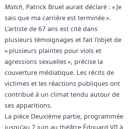
Match
, Patrick Bruel aurait déclaré : « Je
sais que ma carrière est terminée ».
L’artiste de 67 ans est cité dans
plusieurs témoignages et fait l’objet de
« plusieurs plaintes pour viols et
agressions sexuelles », précise la
couverture médiatique. Les récits de
victimes et les réactions publiques ont
contribué à un climat tendu autour de
ses apparitions.
La pièce Deuxième partie, programmée
jusqu’au 7 juin au théâtre Édouard VII à