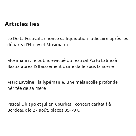
Articles liés
Le Delta Festival annonce sa liquidation judiciaire après les
départs d’Ebony et Mosimann
Mosimann : le public évacué du festival Porto Latino à
Bastia après l’affaissement d’une dalle sous la scène
Marc Lavoine : la lypémanie, une mélancolie profonde
héritée de sa mère
Pascal Obispo et Julien Courbet : concert caritatif à
Bordeaux le 27 août, places 35-79 €