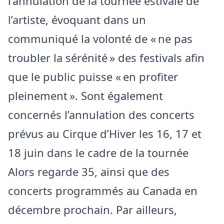
l’annulation de la tournée estivale de
l’artiste, évoquant dans un
communiqué la volonté de « ne pas
troubler la sérénité » des festivals afin
que le public puisse « en profiter
pleinement ». Sont également
concernés l’annulation des concerts
prévus au Cirque d’Hiver les 16, 17 et
18 juin dans le cadre de la tournée
Alors regarde 35, ainsi que des
concerts programmés au Canada en
décembre prochain. Par ailleurs,