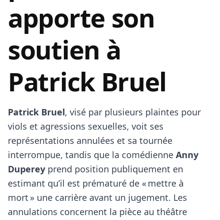
apporte son
soutien à
Patrick Bruel
Patrick Bruel
, visé par plusieurs plaintes pour
viols et agressions sexuelles, voit ses
représentations annulées et sa tournée
interrompue, tandis que la comédienne
Anny
Duperey
prend position publiquement en
estimant qu’il est prématuré de « mettre à
mort » une carrière avant un jugement. Les
annulations concernent la pièce au théâtre