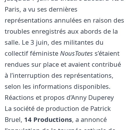
Paris, a vu ses dernières
représentations annulées en raison des
troubles enregistrés aux abords de la
salle. Le 3 juin, des militantes du
collectif féministe
NousToutes
s’étaient
rendues sur place et avaient contribué
à l’interruption des représentations,
selon les informations disponibles.
Réactions et propos d’Anny Duperey
La société de production de Patrick
Bruel,
14 Productions
, a annoncé