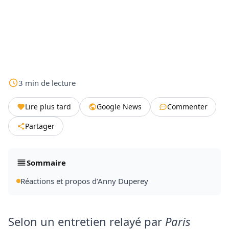
3
min
de lecture
Lire plus tard
Google News
Commenter
Partager
Sommaire
Réactions et propos d’Anny Duperey
Selon un entretien relayé par
Paris