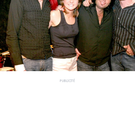
PUBLICITÉ