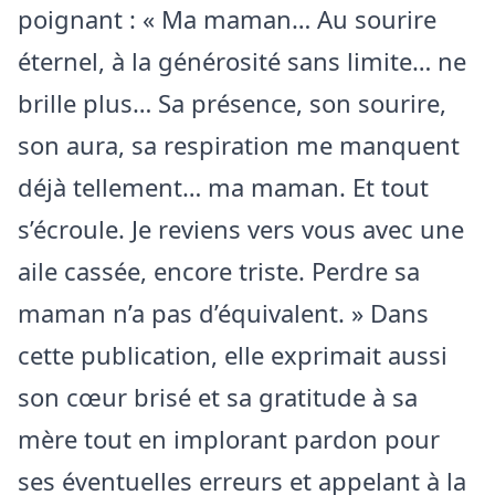
poignant : « Ma maman… Au sourire
éternel, à la générosité sans limite… ne
brille plus… Sa présence, son sourire,
son aura, sa respiration me manquent
déjà tellement… ma maman. Et tout
s’écroule. Je reviens vers vous avec une
aile cassée, encore triste. Perdre sa
maman n’a pas d’équivalent. » Dans
cette publication, elle exprimait aussi
son cœur brisé et sa gratitude à sa
mère tout en implorant pardon pour
ses éventuelles erreurs et appelant à la