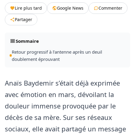
Lire plus tard
Google News
Commenter
Partager
Sommaire
Retour progressif à l’antenne après un deuil
doublement éprouvant
Anaïs Baydemir s’était déjà exprimée
avec émotion en mars, dévoilant la
douleur immense provoquée par le
décès de sa mère. Sur ses réseaux
sociaux, elle avait partagé un message