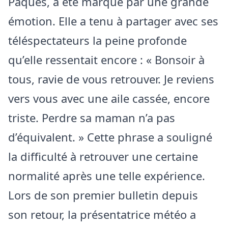
Pâques, a été marqué par une grande
émotion. Elle a tenu à partager avec ses
téléspectateurs la peine profonde
qu’elle ressentait encore : « Bonsoir à
tous, ravie de vous retrouver. Je reviens
vers vous avec une aile cassée, encore
triste. Perdre sa maman n’a pas
d’équivalent. » Cette phrase a souligné
la difficulté à retrouver une certaine
normalité après une telle expérience.
Lors de son premier bulletin depuis
son retour, la présentatrice météo a