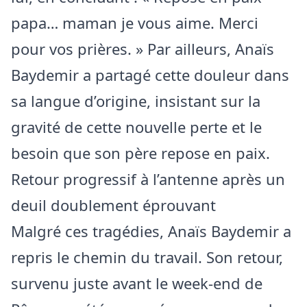
papa… maman je vous aime. Merci
pour vos prières. » Par ailleurs, Anaïs
Baydemir a partagé cette douleur dans
sa langue d’origine, insistant sur la
gravité de cette nouvelle perte et le
besoin que son père repose en paix.
Retour progressif à l’antenne après un
deuil doublement éprouvant
Malgré ces tragédies, Anaïs Baydemir a
repris le chemin du travail. Son retour,
survenu juste avant le week-end de