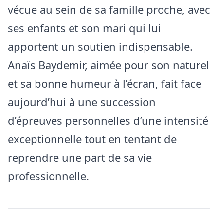
vécue au sein de sa famille proche, avec
ses enfants et son mari qui lui
apportent un soutien indispensable.
Anaïs Baydemir, aimée pour son naturel
et sa bonne humeur à l’écran, fait face
aujourd’hui à une succession
d’épreuves personnelles d’une intensité
exceptionnelle tout en tentant de
reprendre une part de sa vie
professionnelle.