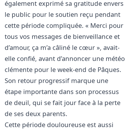
également exprimé sa gratitude envers
le public pour le soutien reçu pendant
cette période compliquée. « Merci pour
tous vos messages de bienveillance et
d’amour, ça m’a câliné le cœur », avait-
elle confié, avant d’annoncer une météo
clémente pour le week-end de Pâques.
Son retour progressif marque une
étape importante dans son processus
de deuil, qui se fait jour face à la perte
de ses deux parents.
Cette période douloureuse est aussi