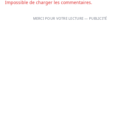
Impossible de charger les commentaires.
MERCI POUR VOTRE LECTURE — PUBLICITÉ