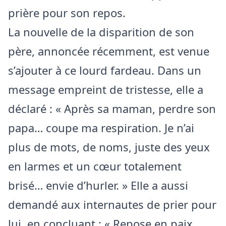
prière pour son repos.
La nouvelle de la disparition de son
père, annoncée récemment, est venue
s’ajouter à ce lourd fardeau. Dans un
message empreint de tristesse, elle a
déclaré : « Après sa maman, perdre son
papa… coupe ma respiration. Je n’ai
plus de mots, de noms, juste des yeux
en larmes et un cœur totalement
brisé… envie d’hurler. » Elle a aussi
demandé aux internautes de prier pour
lui, en concluant : « Repose en paix