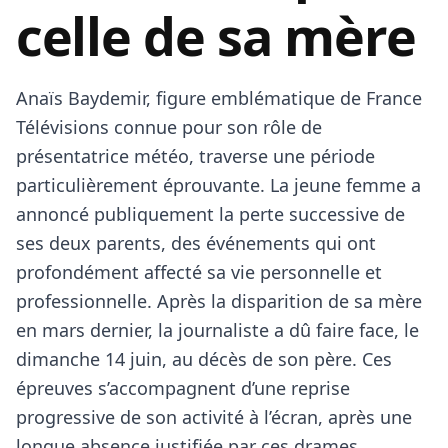
celle de sa mère
Anaïs Baydemir, figure emblématique de France
Télévisions connue pour son rôle de
présentatrice météo, traverse une période
particulièrement éprouvante. La jeune femme a
annoncé publiquement la perte successive de
ses deux parents, des événements qui ont
profondément affecté sa vie personnelle et
professionnelle. Après la disparition de sa mère
en mars dernier, la journaliste a dû faire face, le
dimanche 14 juin, au décès de son père. Ces
épreuves s’accompagnent d’une reprise
progressive de son activité à l’écran, après une
longue absence justifiée par ces drames