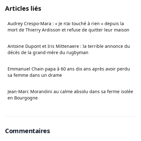
Articles liés
Audrey Crespo-Mara : « Je n’ai touché à rien » depuis la
mort de Thierry Ardisson et refuse de quitter leur maison
Antoine Dupont et Iris Mittenaere : la terrible annonce du
décès de la grand-mère du rugbyman
Emmanuel Chain papa à 60 ans dix ans après avoir perdu
sa femme dans un drame
Jean-Marc Morandini au calme absolu dans sa ferme isolée
en Bourgogne
Commentaires