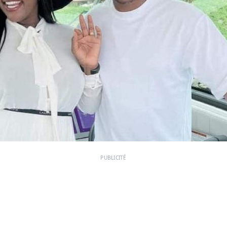
PUBLICITÉ